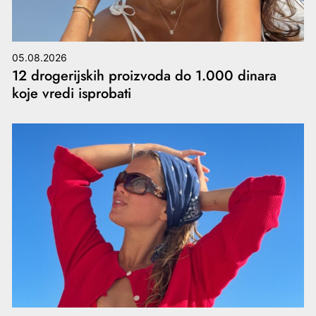
05.08.2026
12 drogerijskih proizvoda do 1.000 dinara
koje vredi isprobati