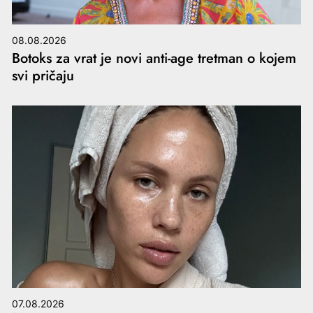
08.08.2026
Botoks za vrat je novi anti-age tretman o kojem
svi pričaju
07.08.2026