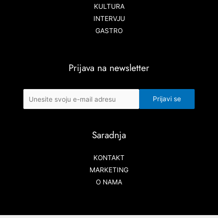
KULTURA
INTERVJU
GASTRO
Prijava na newsletter
Saradnja
KONTAKT
MARKETING
O NAMA