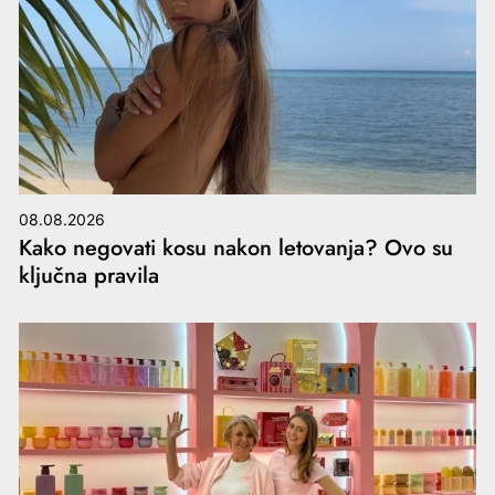
08.08.2026
Kako negovati kosu nakon letovanja? Ovo su
ključna pravila