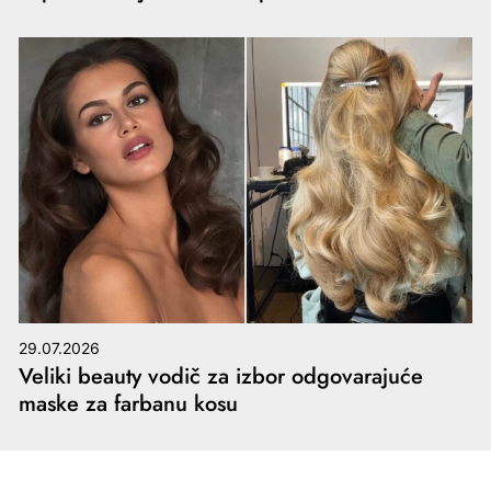
29.07.2026
Veliki beauty vodič za izbor odgovarajuće
maske za farbanu kosu