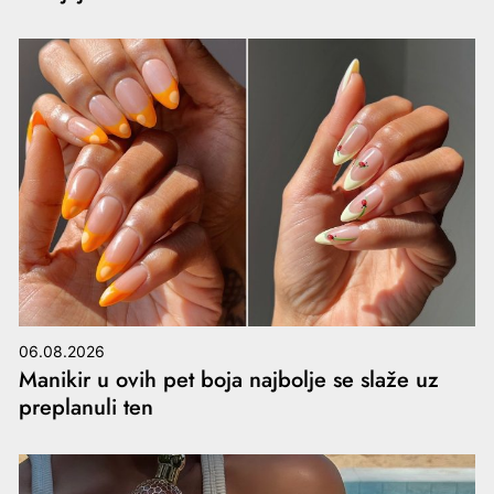
06.08.2026
Manikir u ovih pet boja najbolje se slaže uz
preplanuli ten