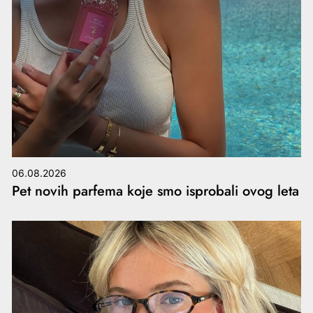
06.08.2026
Pet novih parfema koje smo isprobali ovog leta