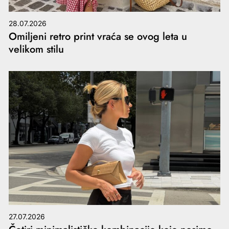
28.07.2026
Omiljeni retro print vraća se ovog leta u
velikom stilu
27.07.2026