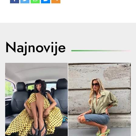
Najnovije