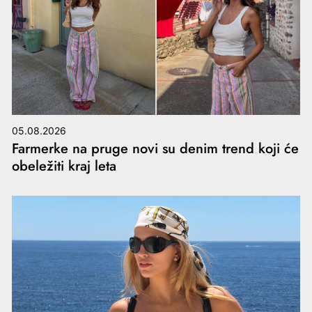
05.08.2026
Farmerke na pruge novi su denim trend koji će
obeležiti kraj leta