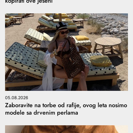
kopirati ove jeseni
05.08.2026
Zaboravite na torbe od rafije, ovog leta nosimo
modele sa drvenim perlama