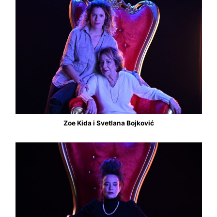
Zoe Kida i Svetlana Bojković