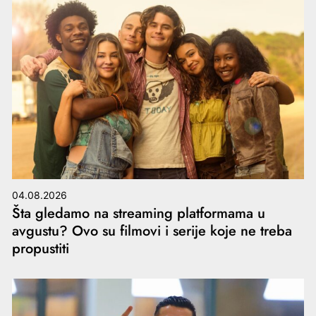
04.08.2026
Šta gledamo na streaming platformama u
avgustu? Ovo su filmovi i serije koje ne treba
propustiti