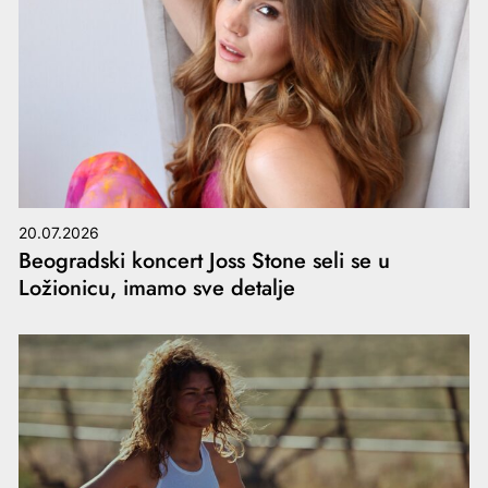
20.07.2026
Beogradski koncert Joss Stone seli se u
Ložionicu, imamo sve detalje