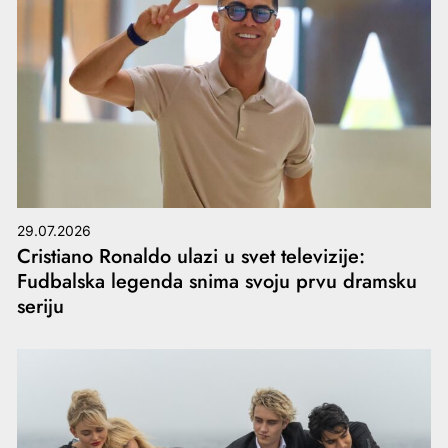
29.07.2026
Cristiano Ronaldo ulazi u svet televizije:
Fudbalska legenda snima svoju prvu dramsku
seriju