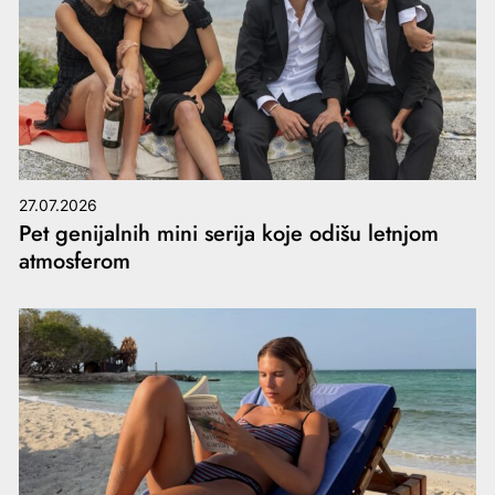
27.07.2026
Pet genijalnih mini serija koje odišu letnjom
atmosferom