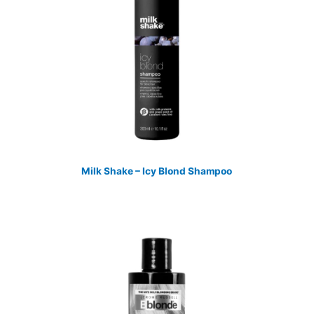
Milk Shake – Icy Blond Shampoo