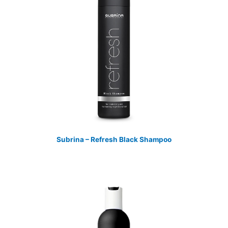
Subrina – Refresh Black Shampoo