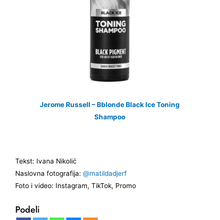
Jerome Russell – Bblonde Black Ice Toning
Shampoo
Tekst: Ivana Nikolić
Naslovna fotografija:
@matildadjerf
Foto i video: Instagram, TikTok, Promo
Podeli