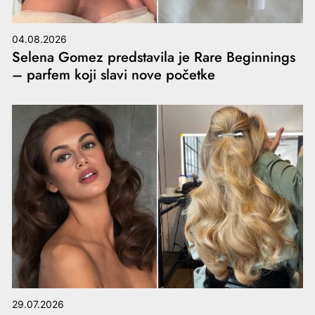
04.08.2026
Selena Gomez predstavila je Rare Beginnings
– parfem koji slavi nove početke
29.07.2026