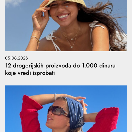
05.08.2026
12 drogerijskih proizvoda do 1.000 dinara
koje vredi isprobati