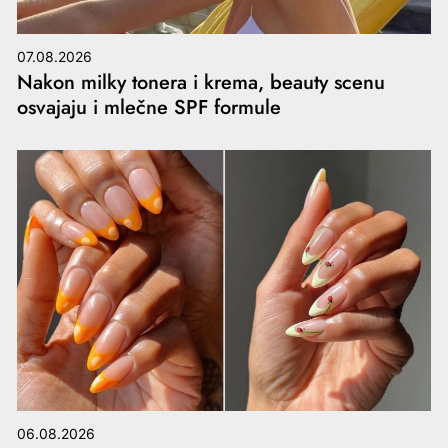
07.08.2026
Nakon milky tonera i krema, beauty scenu
osvajaju i mlečne SPF formule
06.08.2026