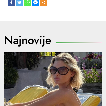
Najnovije