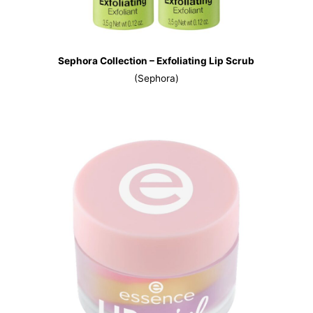
Sephora Collection – Exfoliating Lip Scrub
(Sephora)