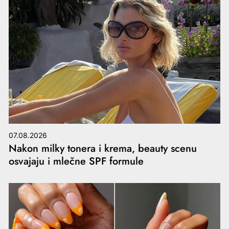
07.08.2026
Nakon milky tonera i krema, beauty scenu
osvajaju i mlečne SPF formule