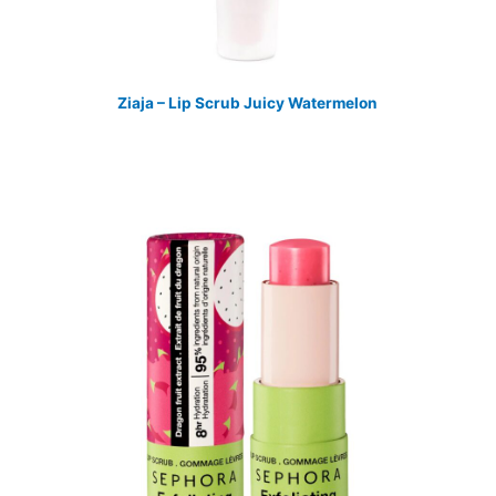
Ziaja – Lip Scrub Juicy Watermelon