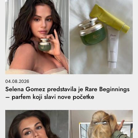
04.08.2026
Selena Gomez predstavila je Rare Beginnings
– parfem koji slavi nove početke