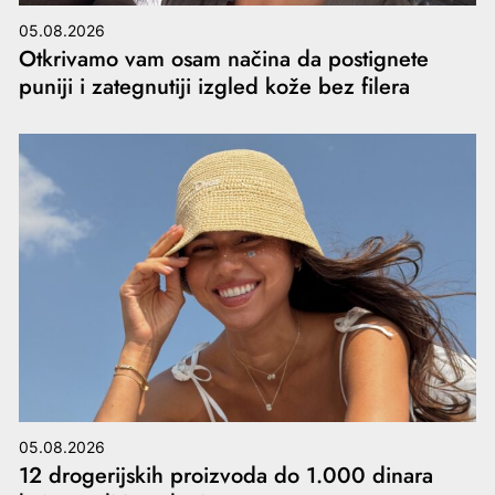
05.08.2026
Otkrivamo vam osam načina da postignete
puniji i zategnutiji izgled kože bez filera
05.08.2026
12 drogerijskih proizvoda do 1.000 dinara