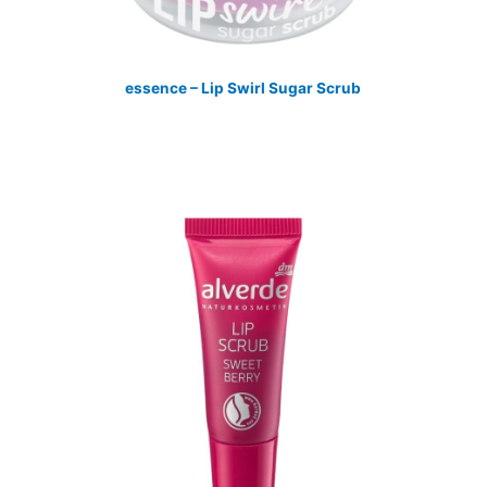
essence – Lip Swirl Sugar Scrub