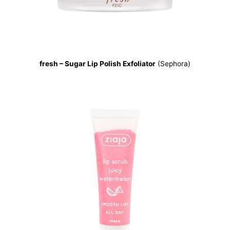
fresh – Sugar Lip Polish Exfoliator
(Sephora)