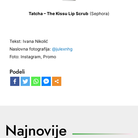
Tatcha – The Kissu Lip Scrub
(Sephora)
Tekst: Ivana Nikolić
Naslovna fotografija:
@julexnhg
Foto: Instagram, Promo
Podeli
Najnovije