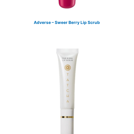
Adverse – Sweer Berry Lip Scrub