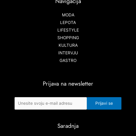
Navigacija
MODA
LEPOTA
LIFESTYLE
SHOPPING
KULTURA
INTERVJU
GASTRO
Prijava na newsletter
Saradnja