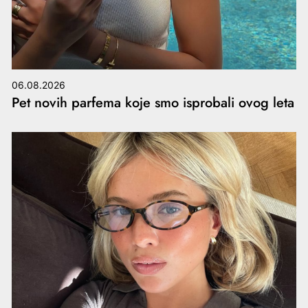
06.08.2026
Pet novih parfema koje smo isprobali ovog leta