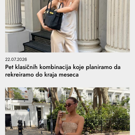
22.07.2026
Pet klasičnih kombinacija koje planiramo da
rekreiramo do kraja meseca