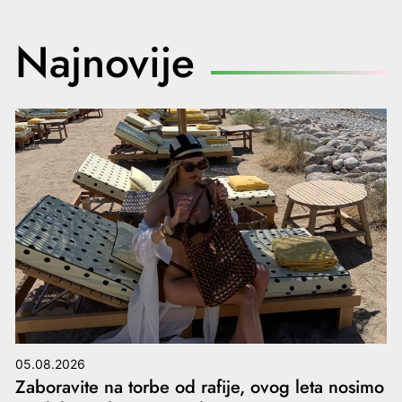
Najnovije
05.08.2026
Zaboravite na torbe od rafije, ovog leta nosimo