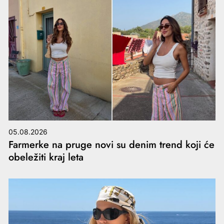
05.08.2026
Farmerke na pruge novi su denim trend koji će
obeležiti kraj leta