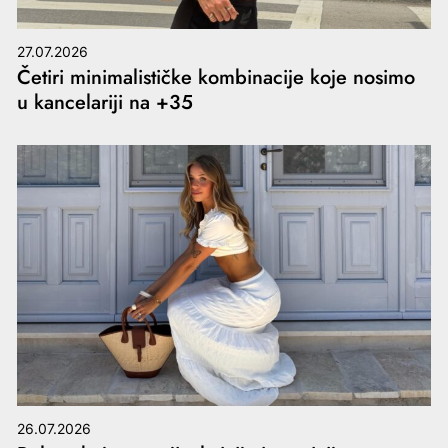
27.07.2026
Četiri minimalističke kombinacije koje nosimo
u kancelariji na +35
26.07.2026