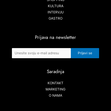
KULTURA
INTERVJU
GASTRO
Prijava na newsletter
Saradnja
KONTAKT
MARKETING
O NAMA