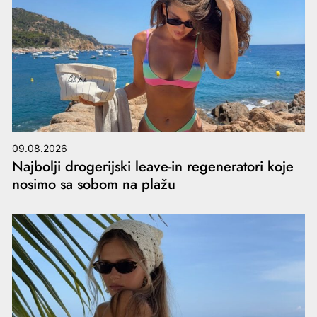
09.08.2026
Najbolji drogerijski leave-in regeneratori koje
nosimo sa sobom na plažu