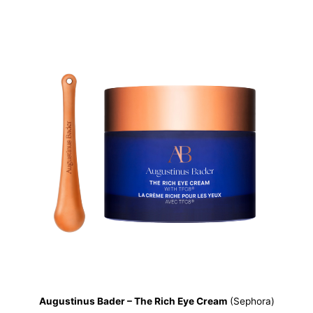
Augustinus Bader – The Rich Eye Cream
(Sephora)