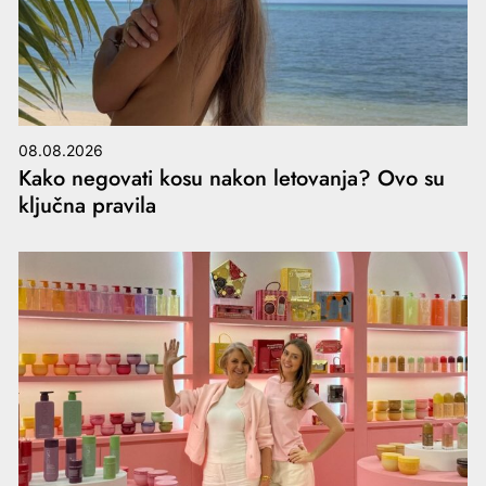
08.08.2026
Kako negovati kosu nakon letovanja? Ovo su
ključna pravila