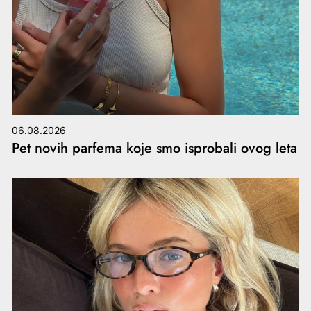
06.08.2026
Pet novih parfema koje smo isprobali ovog leta