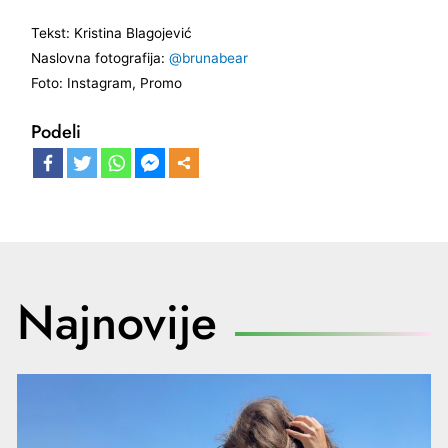
Tekst: Kristina Blagojević
Naslovna fotografija:
@brunabear
Foto: Instagram, Promo
Podeli
Najnovije