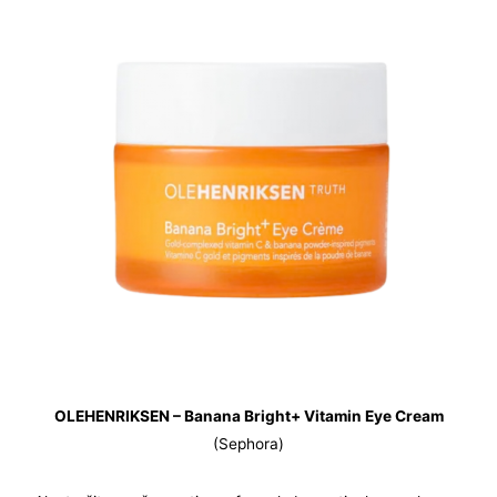
OLEHENRIKSEN – Banana Bright+ Vitamin Eye Cream
(Sephora)