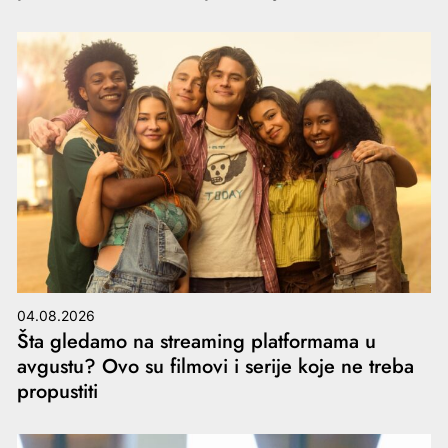
04.08.2026
Šta gledamo na streaming platformama u
avgustu? Ovo su filmovi i serije koje ne treba
propustiti