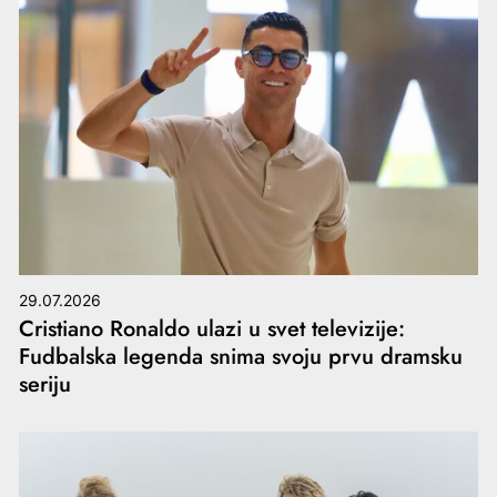
29.07.2026
Cristiano Ronaldo ulazi u svet televizije:
Fudbalska legenda snima svoju prvu dramsku
seriju