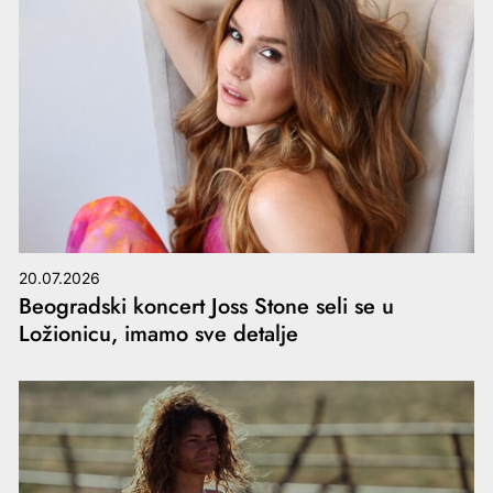
20.07.2026
Beogradski koncert Joss Stone seli se u
Ložionicu, imamo sve detalje