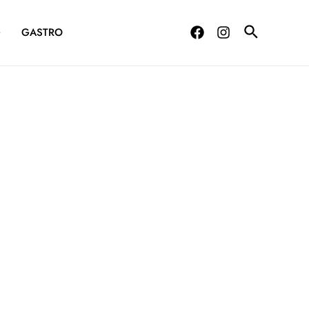
G
GASTRO