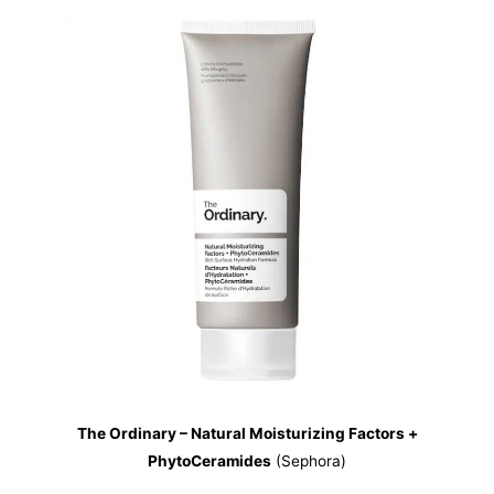
The Ordinary – Natural Moisturizing Factors +
PhytoCeramides
(Sephora)