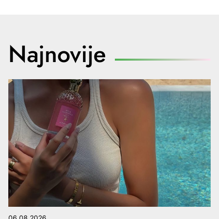
Najnovije
06.08.2026