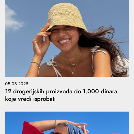
05.08.2026
12 drogerijskih proizvoda do 1.000 dinara
koje vredi isprobati