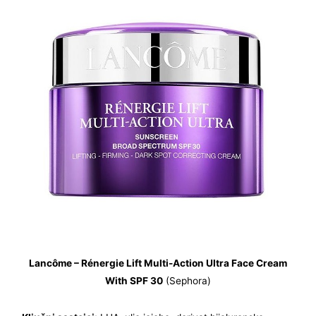
Lancôme – Rénergie Lift Multi-Action Ultra Face Cream
With SPF 30
(Sephora)