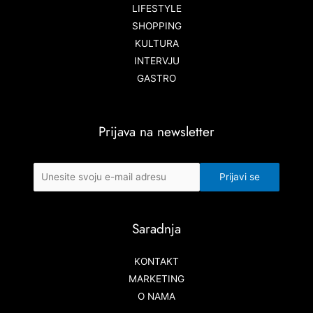
LIFESTYLE
SHOPPING
KULTURA
INTERVJU
GASTRO
Prijava na newsletter
Saradnja
KONTAKT
MARKETING
O NAMA