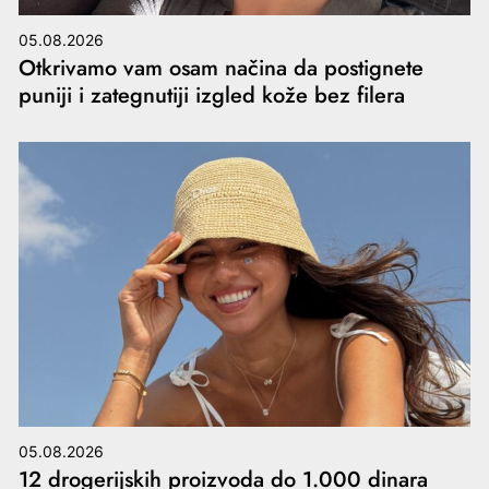
05.08.2026
Otkrivamo vam osam načina da postignete
puniji i zategnutiji izgled kože bez filera
05.08.2026
12 drogerijskih proizvoda do 1.000 dinara