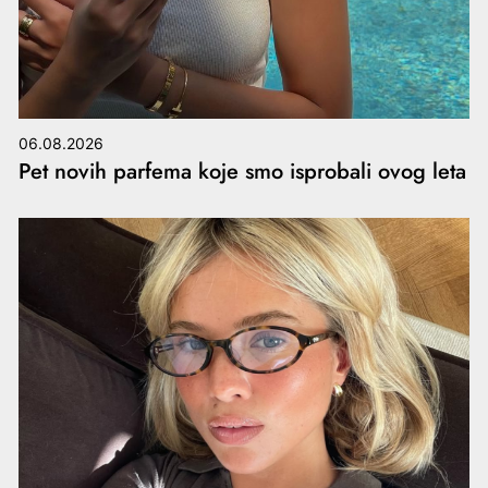
06.08.2026
Pet novih parfema koje smo isprobali ovog leta