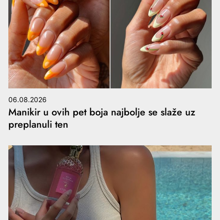
06.08.2026
Manikir u ovih pet boja najbolje se slaže uz
preplanuli ten