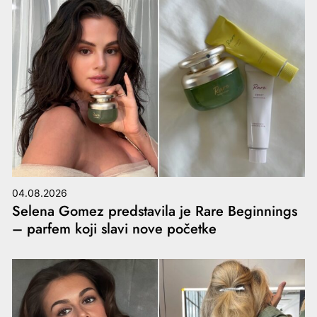
04.08.2026
Selena Gomez predstavila je Rare Beginnings
– parfem koji slavi nove početke