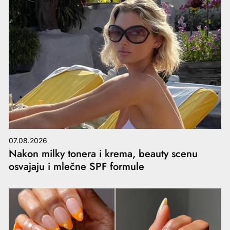
07.08.2026
Nakon milky tonera i krema, beauty scenu
osvajaju i mlečne SPF formule