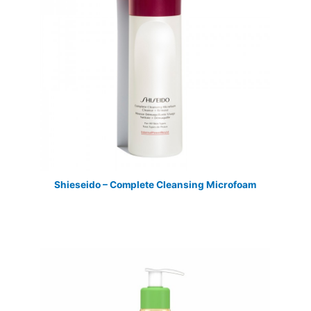
Shieseido – Complete Cleansing Microfoam