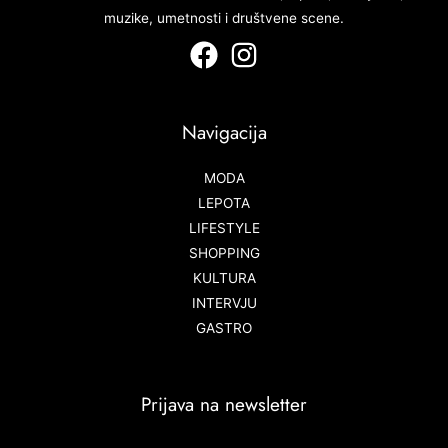
muzike, umetnosti i društvene scene.
Navigacija
MODA
LEPOTA
LIFESTYLE
SHOPPING
KULTURA
INTERVJU
GASTRO
Prijava na newsletter