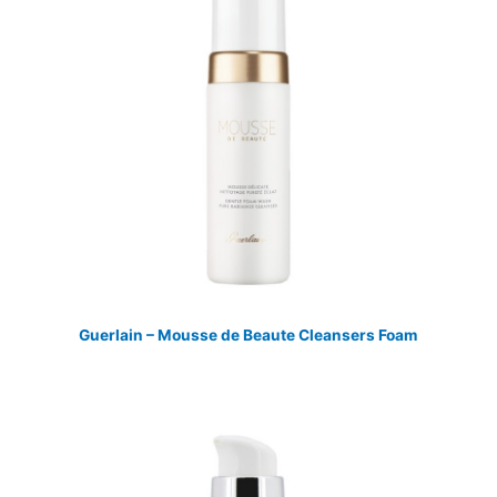
Guerlain – Mousse de Beaute Cleansers Foam