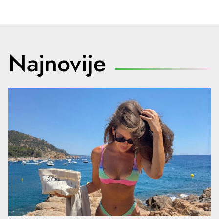
Najnovije