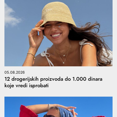
05.08.2026
12 drogerijskih proizvoda do 1.000 dinara
koje vredi isprobati