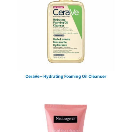
CeraVe – Hydrating Foaming Oil Cleanser