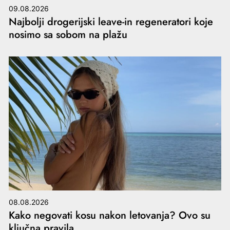
09.08.2026
Najbolji drogerijski leave-in regeneratori koje
nosimo sa sobom na plažu
08.08.2026
Kako negovati kosu nakon letovanja? Ovo su
ključna pravila