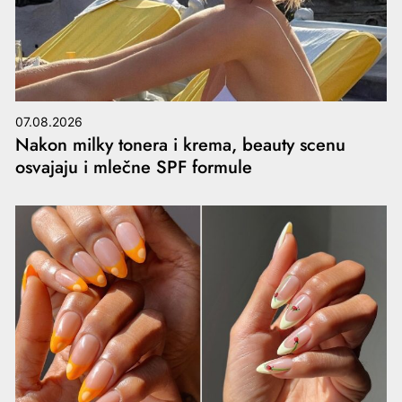
07.08.2026
Nakon milky tonera i krema, beauty scenu
osvajaju i mlečne SPF formule