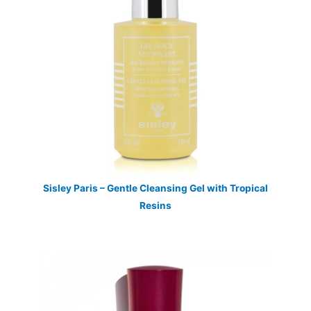
Sisley Paris – Gentle Cleansing Gel with Tropical
Resins