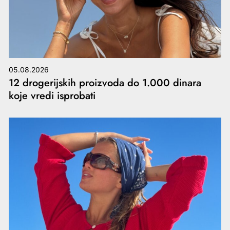
05.08.2026
12 drogerijskih proizvoda do 1.000 dinara
koje vredi isprobati