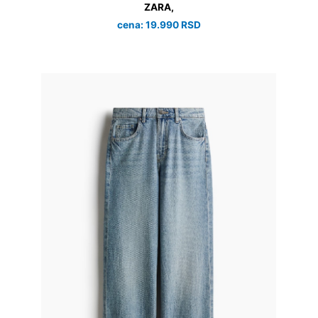
ZARA,
cena: 19.990 RSD