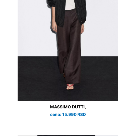
MASSIMO DUTTI,
cena: 15.990 RSD