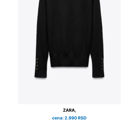
ZARA,
cena: 2.990 RSD