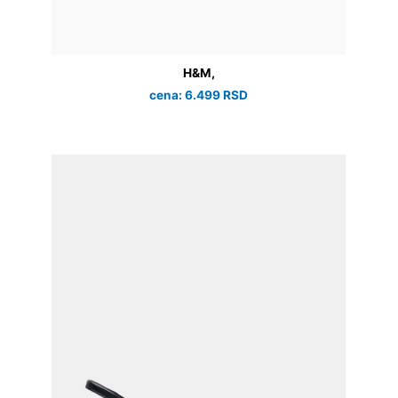
H&M,
cena: 6.499 RSD