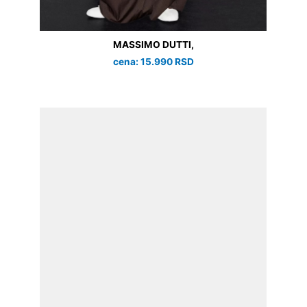
MASSIMO DUTTI,
cena: 15.990 RSD