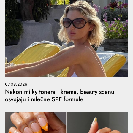
07.08.2026
Nakon milky tonera i krema, beauty scenu
osvajaju i mlečne SPF formule