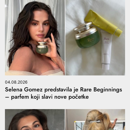
04.08.2026
Selena Gomez predstavila je Rare Beginnings
– parfem koji slavi nove početke