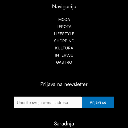
Navigacija
MODA
LEPOTA
LIFESTYLE
SHOPPING
KULTURA
INTERVJU
GASTRO
Prijava na newsletter
Saradnja