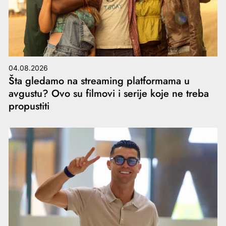
04.08.2026
Šta gledamo na streaming platformama u
avgustu? Ovo su filmovi i serije koje ne treba
propustiti