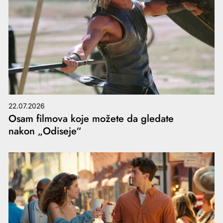
22.07.2026
Osam filmova koje možete da gledate
nakon „Odiseje“