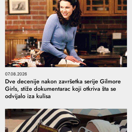
07.08.2026
Dve decenije nakon završetka serije Gilmore
Girls, stiže dokumentarac koji otkriva šta se
odvijalo iza kulisa