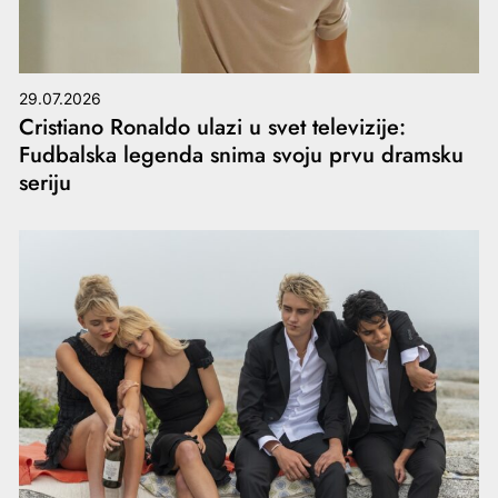
29.07.2026
Cristiano Ronaldo ulazi u svet televizije:
Fudbalska legenda snima svoju prvu dramsku
seriju