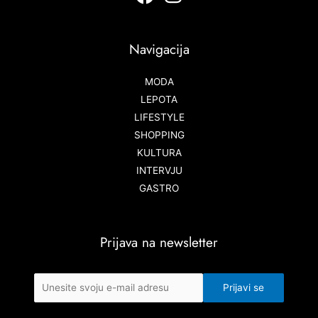
Navigacija
MODA
LEPOTA
LIFESTYLE
SHOPPING
KULTURA
INTERVJU
GASTRO
Prijava na newsletter