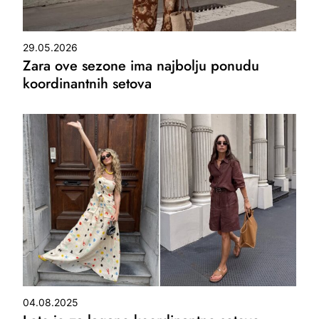
29.05.2026
Zara ove sezone ima najbolju ponudu
koordinantnih setova
04.08.2025