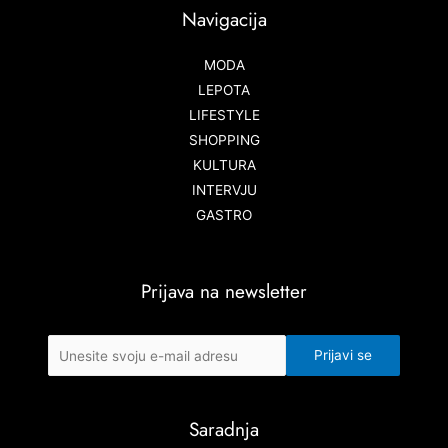
Navigacija
MODA
LEPOTA
LIFESTYLE
SHOPPING
KULTURA
INTERVJU
GASTRO
Prijava na newsletter
Saradnja