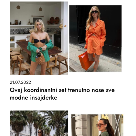
21.07.2022
Ovaj koordinantni set trenutno nose sve
modne insajderke