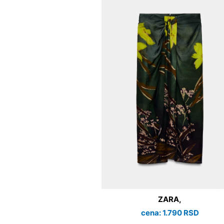
ZARA,
cena: 1.790 RSD