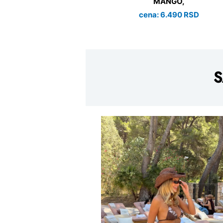
MANGO,
cena: 6.490 RSD