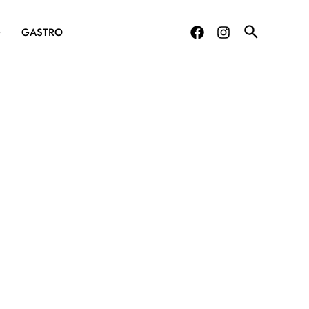
G
GASTRO