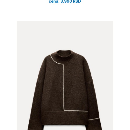
cena: 3.990 RSD