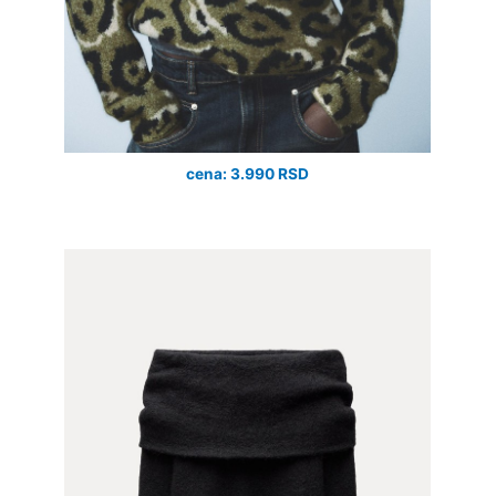
cena: 3.990 RSD