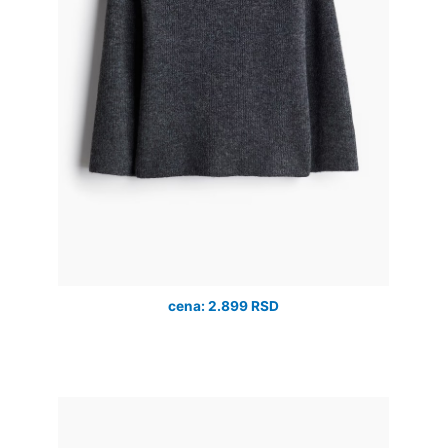
cena: 2.899 RSD