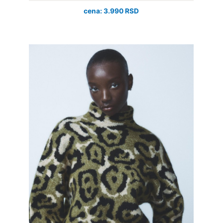
cena: 3.990 RSD