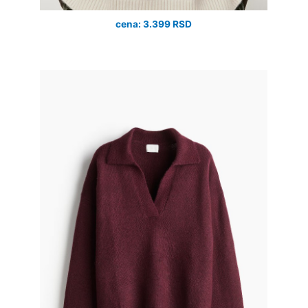
cena: 3.399 RSD