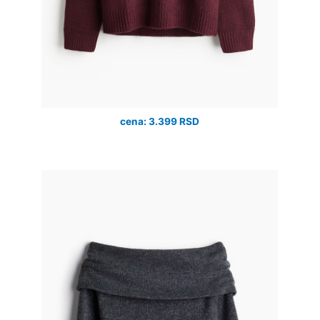
cena: 3.399 RSD