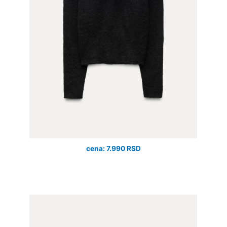
cena: 7.990 RSD