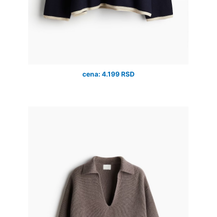
cena: 4.199 RSD