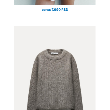
cena: 7.990 RSD