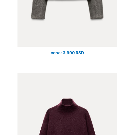
cena: 3.990 RSD