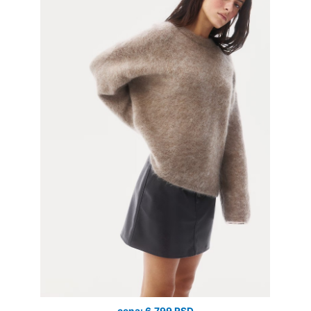
cena: 6.799 RSD