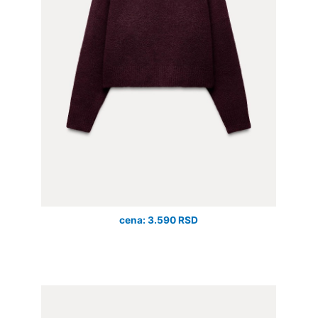
cena: 3.590 RSD