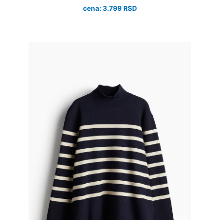
cena: 3.799 RSD