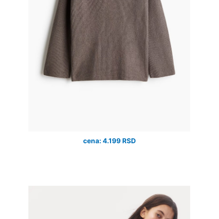
cena: 4.199 RSD