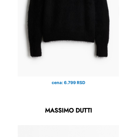
cena: 6.799 RSD
MASSIMO DUTTI