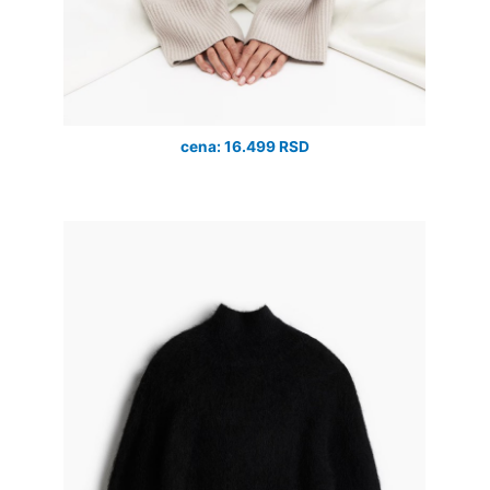
cena: 16.499 RSD