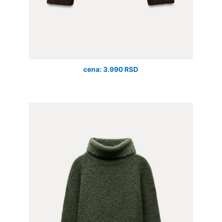
cena: 3.990 RSD