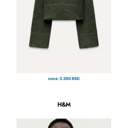
cena: 3.390 RSD
H&M