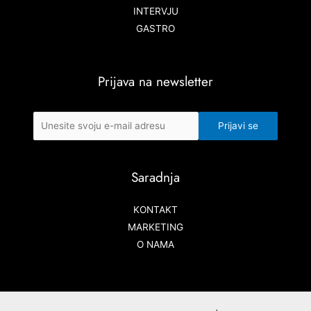
INTERVJU
GASTRO
Prijava na newsletter
Saradnja
KONTAKT
MARKETING
O NAMA