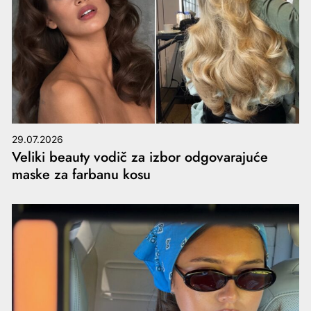
29.07.2026
Veliki beauty vodič za izbor odgovarajuće
maske za farbanu kosu