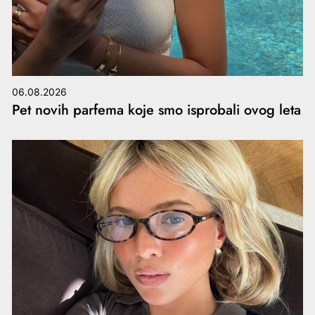
06.08.2026
Pet novih parfema koje smo isprobali ovog leta