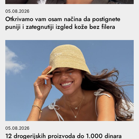
05.08.2026
Otkrivamo vam osam načina da postignete
puniji i zategnutiji izgled kože bez filera
05.08.2026
12 drogerijskih proizvoda do 1.000 dinara