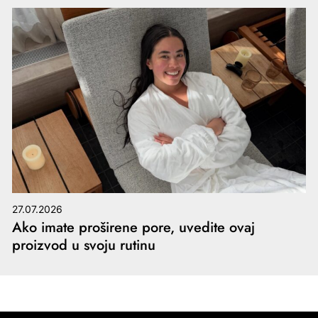
27.07.2026
Ako imate proširene pore, uvedite ovaj
proizvod u svoju rutinu