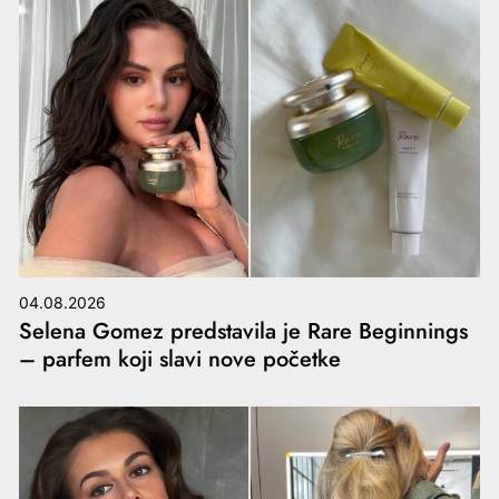
04.08.2026
Selena Gomez predstavila je Rare Beginnings
– parfem koji slavi nove početke