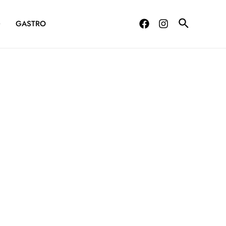
G
GASTRO