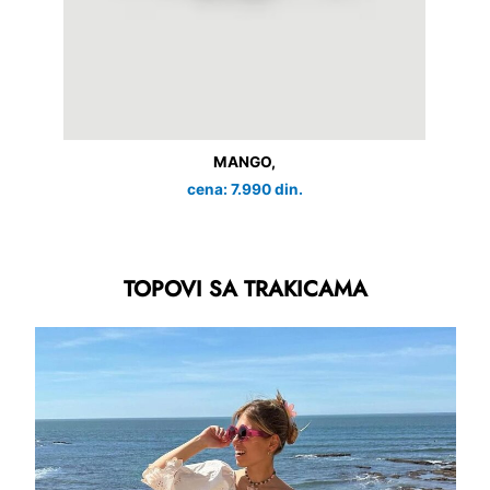
MANGO,
cena: 7.990 din.
TOPOVI SA TRAKICAMA