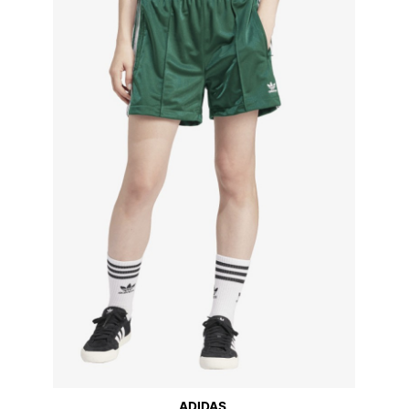
ADIDAS,