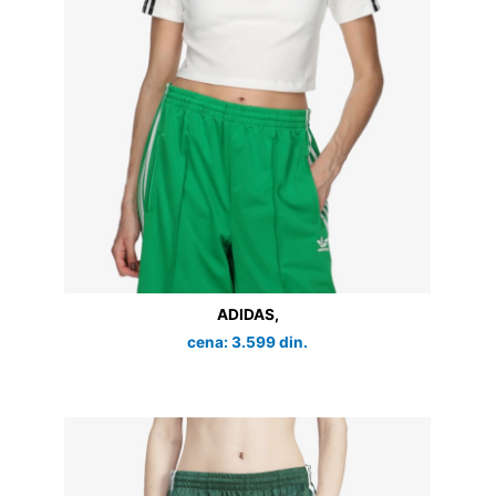
ADIDAS,
cena: 3.599 din.