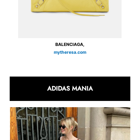
BALENCIAGA,
mytheresa.com
ADIDAS MANIA