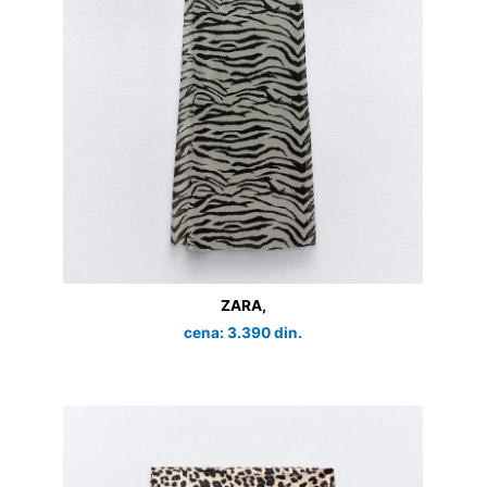
ZARA,
cena: 3.390 din.