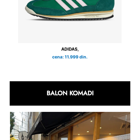
ADIDAS,
cena: 11.999 din.
BALON KOMADI