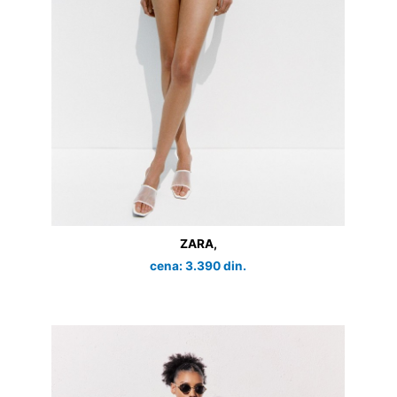
ZARA,
cena: 3.390 din.