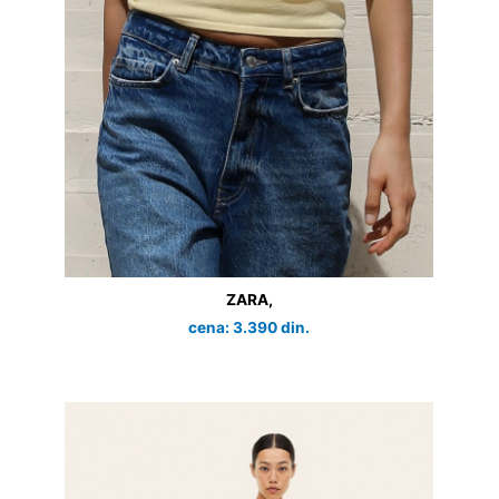
ZARA,
cena: 3.390 din.