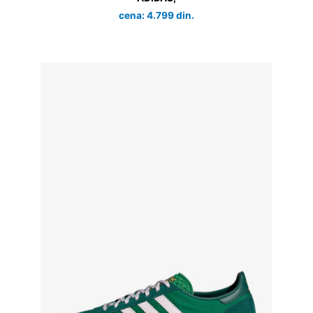
cena: 4.799 din.