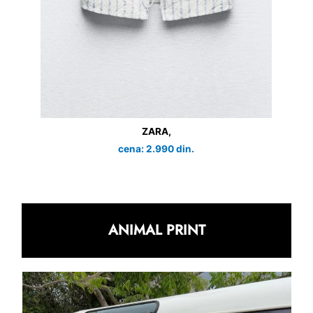
ZARA,
cena: 2.990 din.
ANIMAL PRINT