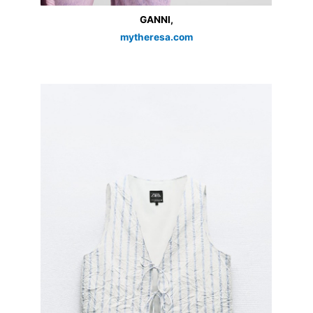
GANNI,
mytheresa.com