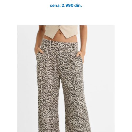
cena: 2.990 din.