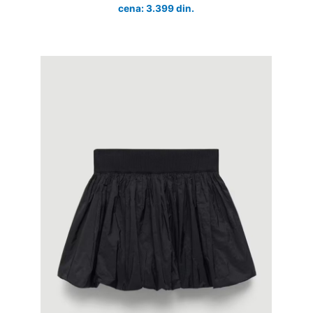
cena: 3.399 din.