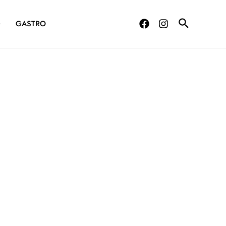
G
GASTRO