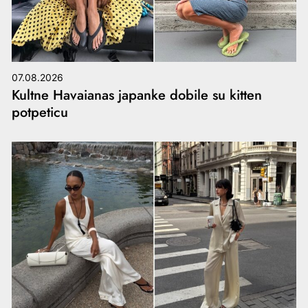
07.08.2026
Kultne Havaianas japanke dobile su kitten
potpeticu