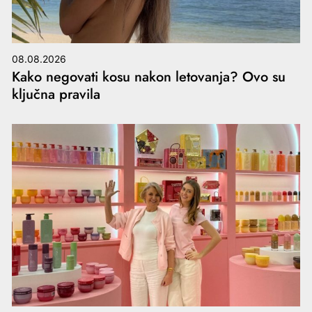
08.08.2026
Kako negovati kosu nakon letovanja? Ovo su
ključna pravila