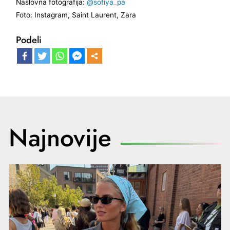
Naslovna fotografija:
@sofiya_pa
Foto: Instagram, Saint Laurent, Zara
Podeli
Najnovije