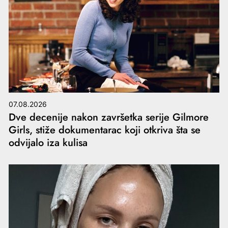
07.08.2026
Dve decenije nakon završetka serije Gilmore
Girls, stiže dokumentarac koji otkriva šta se
odvijalo iza kulisa