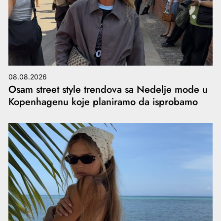
08.08.2026
Osam street style trendova sa Nedelje mode u
Kopenhagenu koje planiramo da isprobamo