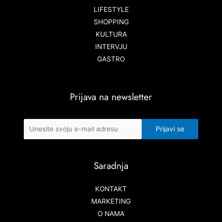
LIFESTYLE
SHOPPING
KULTURA
INTERVJU
GASTRO
Prijava na newsletter
Saradnja
KONTAKT
MARKETING
O NAMA