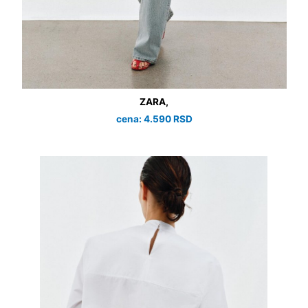
ZARA,
cena: 4.590 RSD