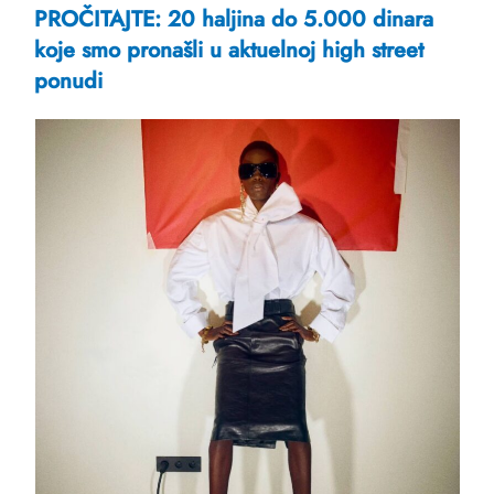
PROČITAJTE: 20 haljina do 5.000 dinara
koje smo pronašli u aktuelnoj high street
ponudi