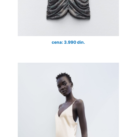
cena: 3.990 din.