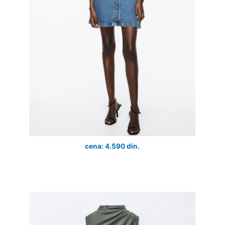
cena: 4.590 din.