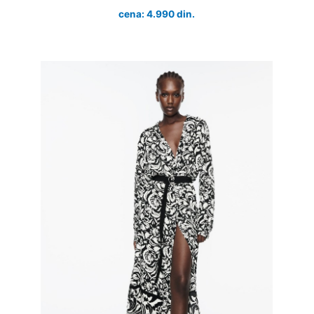
cena: 4.990 din.