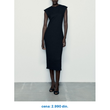
cena: 2.990 din.