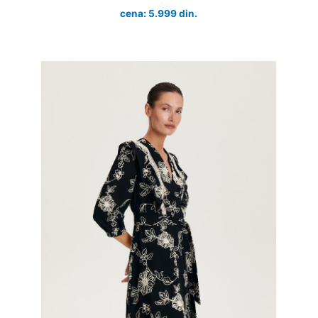
cena: 5.999 din.