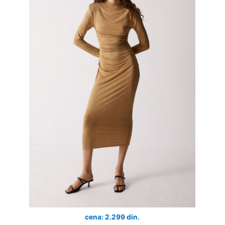
cena: 2.299 din.