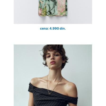
cena: 4.990 din.