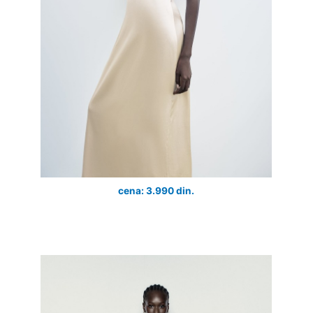
cena: 3.990 din.