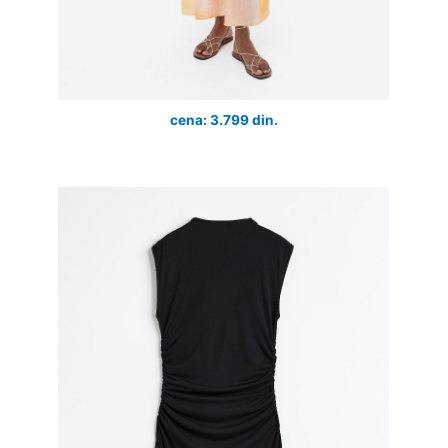
cena: 3.799 din.