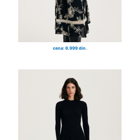
cena: 6.999 din.