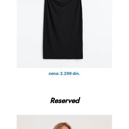
cena: 2.299 din.
Reserved