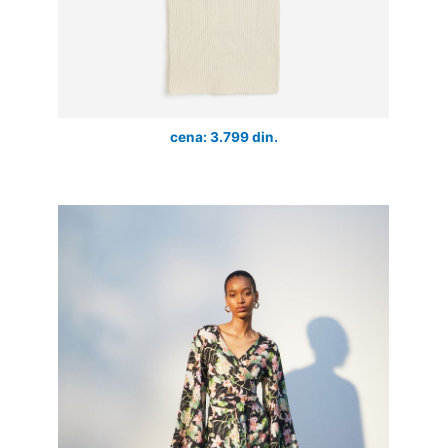
cena: 3.799 din.