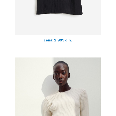
cena: 2.999 din.