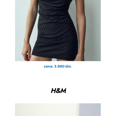
cena: 3.990 din.
H&M