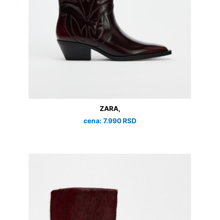
ZARA,
cena: 7.990 RSD