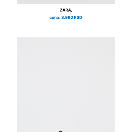
ZARA,
cena: 3.990 RSD