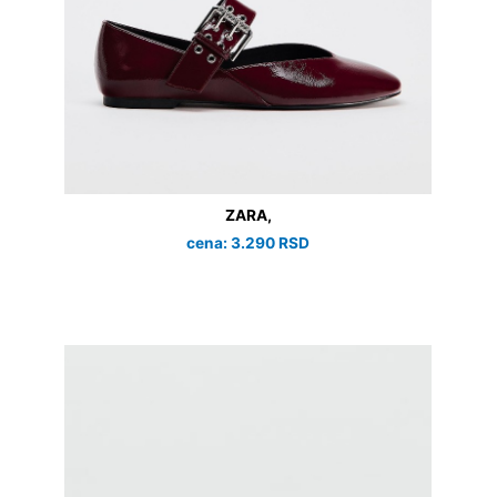
ZARA,
cena: 3.290 RSD