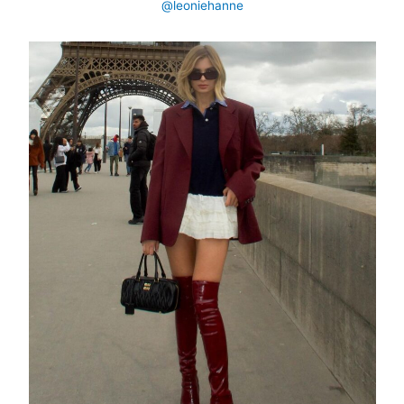
@leoniehanne