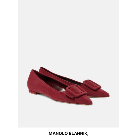
MANOLO BLAHNIK,