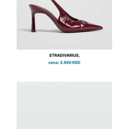
STRADIVARIUS,
cena: 3.990 RSD