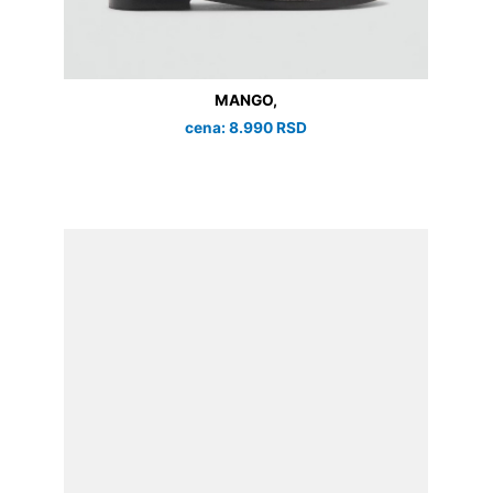
MANGO,
cena: 8.990 RSD