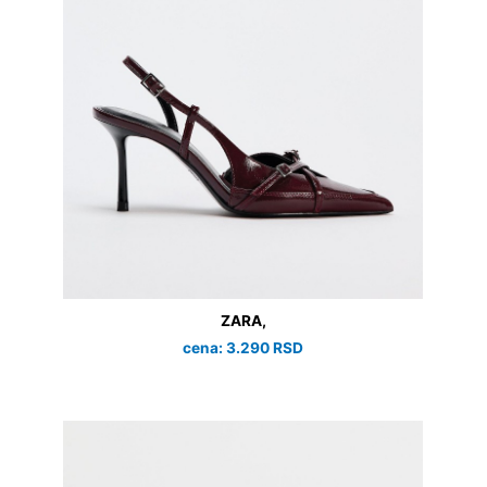
ZARA,
cena: 3.290 RSD