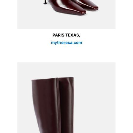
PARIS TEXAS,
mytheresa.com