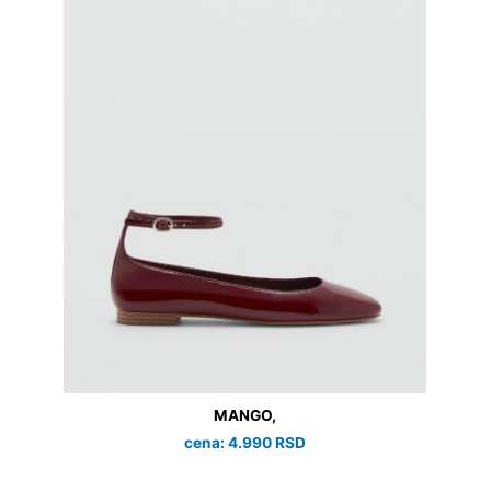
MANGO,
cena: 4.990 RSD