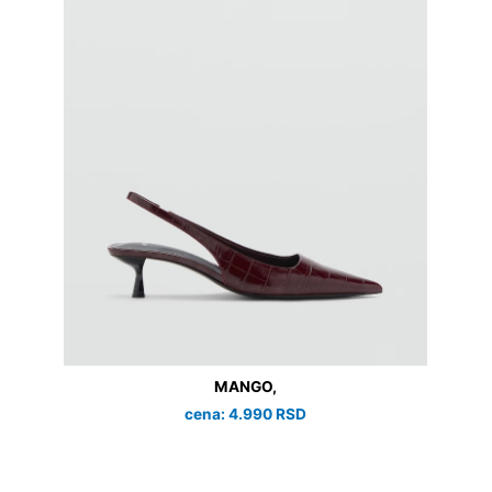
MANGO,
cena: 4.990 RSD