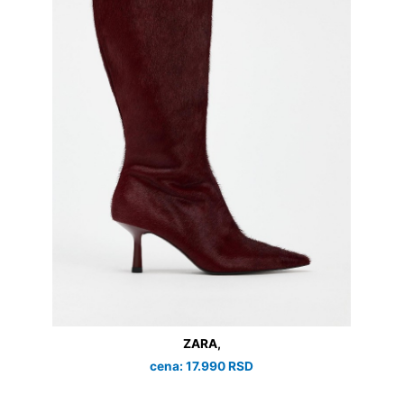
ZARA,
cena: 17.990 RSD