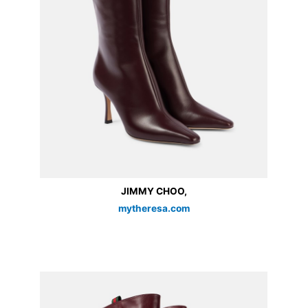
JIMMY CHOO,
mytheresa.com