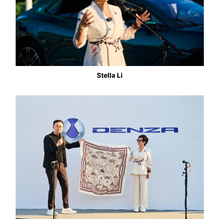
Stella Li