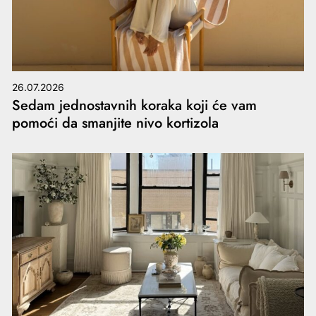
26.07.2026
Sedam jednostavnih koraka koji će vam
pomoći da smanjite nivo kortizola