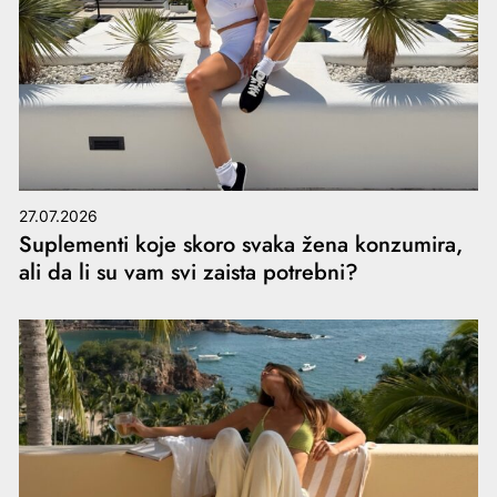
27.07.2026
Suplementi koje skoro svaka žena konzumira,
ali da li su vam svi zaista potrebni?