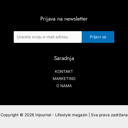
Prijava na newsletter
Saradnja
KONTAKT
MARKETING
O NAMA
Copyright © 2026 Injournal - Lifestyle magazin | Sva prava zadržana