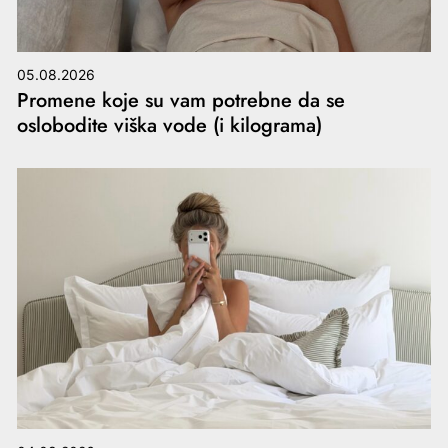
05.08.2026
Promene koje su vam potrebne da se
oslobodite viška vode (i kilograma)