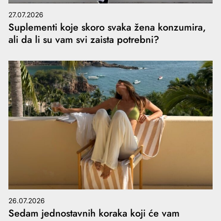
27.07.2026
Suplementi koje skoro svaka žena konzumira,
ali da li su vam svi zaista potrebni?
26.07.2026
Sedam jednostavnih koraka koji će vam