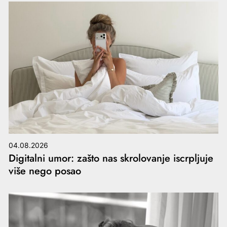
04.08.2026
Digitalni umor: zašto nas skrolovanje iscrpljuje
više nego posao