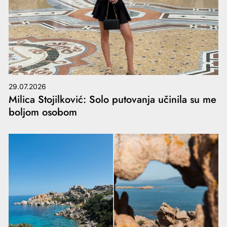
29.07.2026
Milica Stojilković: Solo putovanja učinila su me
boljom osobom