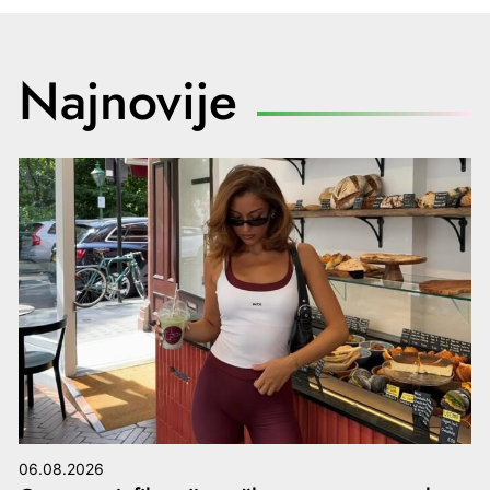
Najnovije
06.08.2026