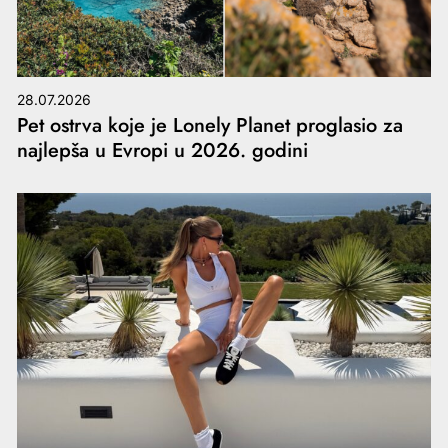
28.07.2026
Pet ostrva koje je Lonely Planet proglasio za
najlepša u Evropi u 2026. godini