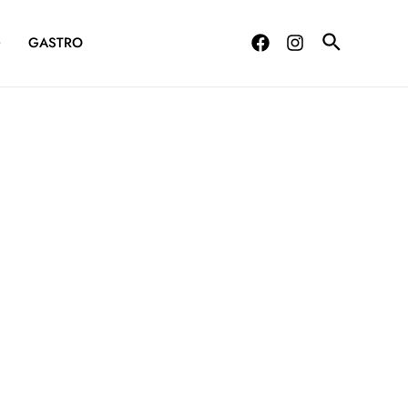
G
GASTRO