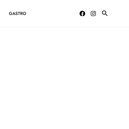
G
GASTRO