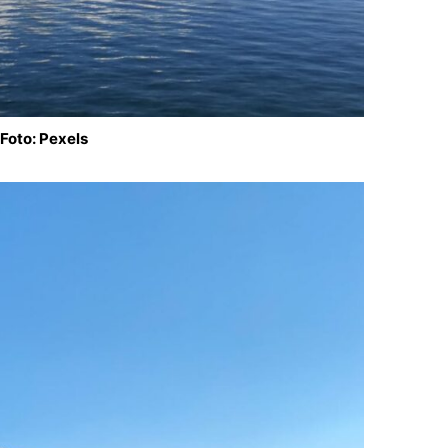
Foto: Pexels