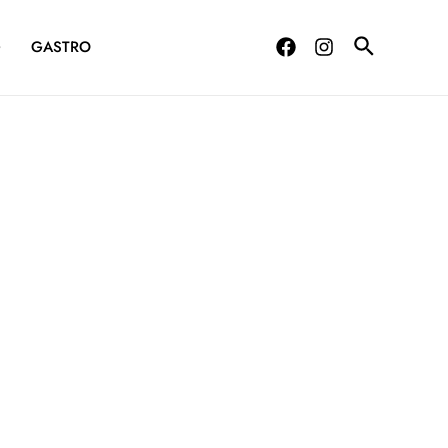
G
GASTRO