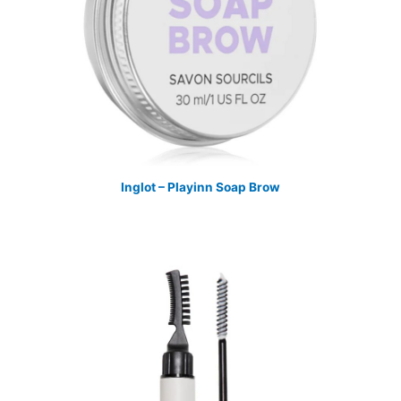
Inglot – Playinn Soap Brow