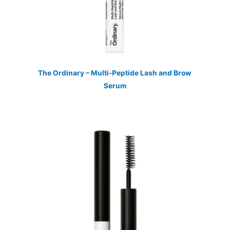
The Ordinary – Multi-Peptide Lash and Brow
Serum