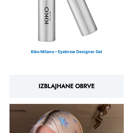
Kiko Milano – Eyebrow Designer Gel
IZBLAJHANE OBRVE