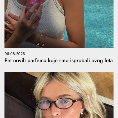
06.08.2026
Pet novih parfema koje smo isprobali ovog leta