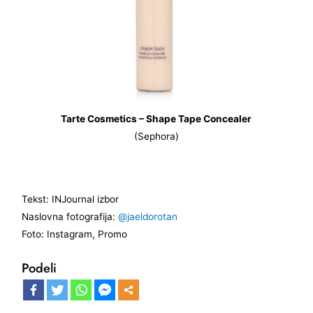
Tarte Cosmetics – Shape Tape Concealer
(Sephora)
Tekst: INJournal izbor
Naslovna fotografija:
@jaeldorotan
Foto: Instagram, Promo
Podeli