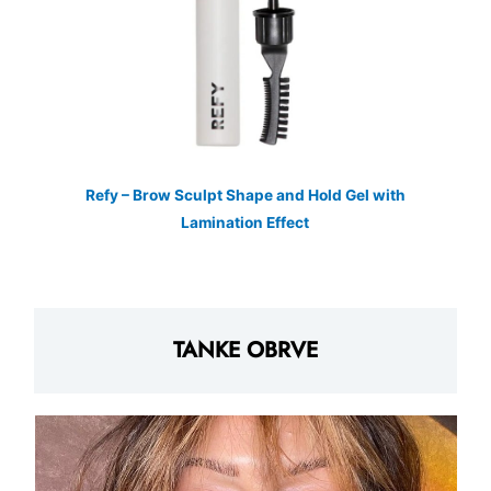
Refy – Brow Sculpt Shape and Hold Gel with
Lamination Effect
TANKE OBRVE