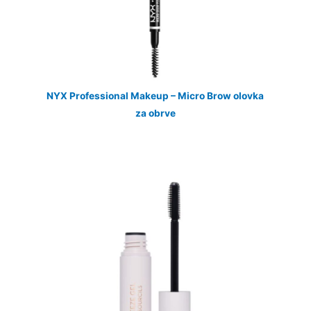
NYX Professional Makeup – Micro Brow olovka
za obrve