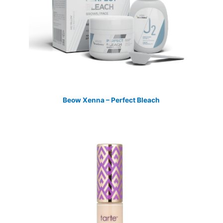
Beow Xenna – Perfect Bleach