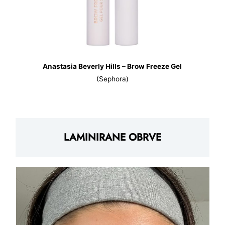
Anastasia Beverly Hills – Brow Freeze Gel
(Sephora)
LAMINIRANE OBRVE