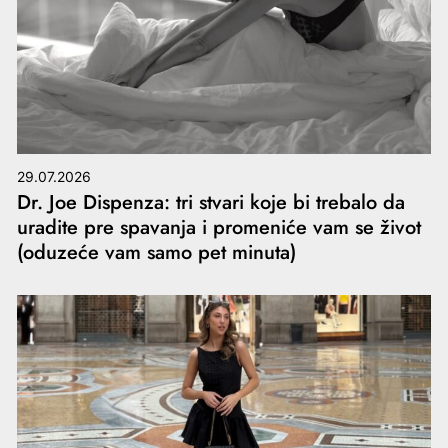
29.07.2026
Dr. Joe Dispenza: tri stvari koje bi trebalo da
uradite pre spavanja i promeniće vam se život
(oduzeće vam samo pet minuta)