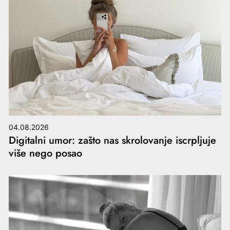
04.08.2026
Digitalni umor: zašto nas skrolovanje iscrpljuje
više nego posao