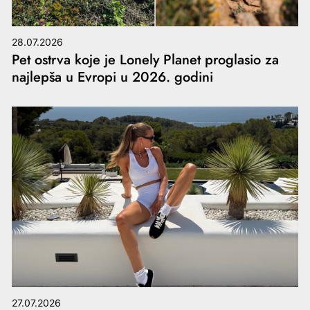
28.07.2026
Pet ostrva koje je Lonely Planet proglasio za
najlepša u Evropi u 2026. godini
27.07.2026