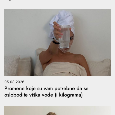
05.08.2026
Promene koje su vam potrebne da se
oslobodite viška vode (i kilograma)