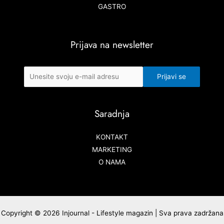
GASTRO
Prijava na newsletter
Saradnja
KONTAKT
MARKETING
O NAMA
Copyright © 2026 Injournal - Lifestyle magazin | Sva prava zadržana