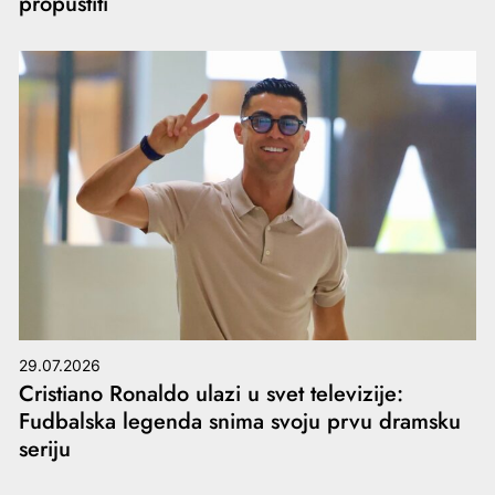
propustiti
29.07.2026
Cristiano Ronaldo ulazi u svet televizije:
Fudbalska legenda snima svoju prvu dramsku
seriju