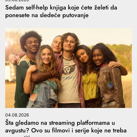
Sedam self-help knjiga koje ćete želeti da
ponesete na sledeće putovanje
04.08.2026
Šta gledamo na streaming platformama u
avgustu? Ovo su filmovi i serije koje ne treba