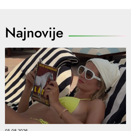
Najnovije
05.08.2026