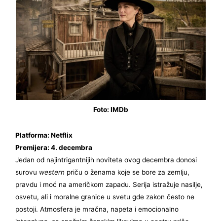
Foto: IMDb
Platforma: Netflix
Premijera: 4. decembra
Jedan od najintrigantnijih noviteta ovog decembra donosi
surovu
western
priču o ženama koje se bore za zemlju,
pravdu i moć na američkom zapadu. Serija istražuje nasilje,
osvetu, ali i moralne granice u svetu gde zakon često ne
postoji. Atmosfera je mračna, napeta i emocionalno