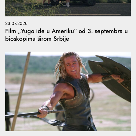
23.07.2026
Film „Yugo ide u Ameriku“ od 3. septembra u
bioskopima širom Srbije