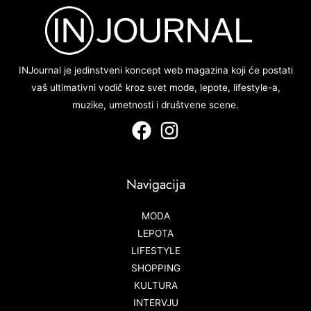
INJournal je jedinstveni koncept web magazina koji će postati
vaš ultimativni vodič kroz svet mode, lepote, lifestyle-a,
muzike, umetnosti i društvene scene.
Navigacija
MODA
LEPOTA
LIFESTYLE
SHOPPING
KULTURA
INTERVJU