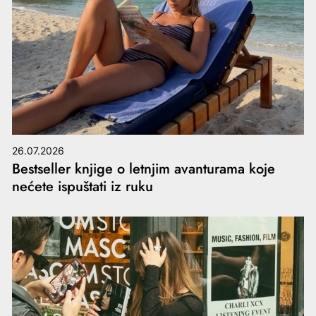
26.07.2026
Bestseller knjige o letnjim avanturama koje
nećete ispuštati iz ruku