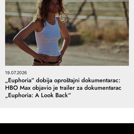
19.07.2026
„Euphoria“ dobija oproštajni dokumentarac:
HBO Max objavio je trailer za dokumentarac
„Euphoria: A Look Back“