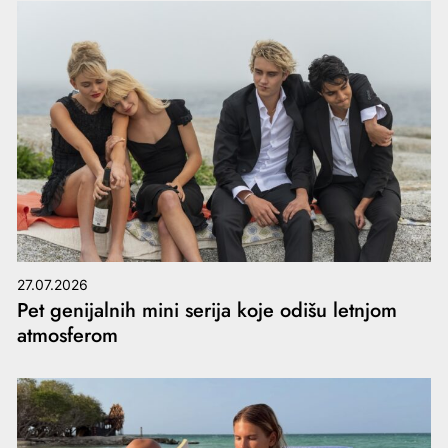
27.07.2026
Pet genijalnih mini serija koje odišu letnjom
atmosferom