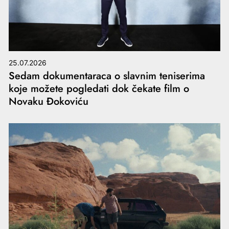
25.07.2026
Sedam dokumentaraca o slavnim teniserima
koje možete pogledati dok čekate film o
Novaku Đokoviću