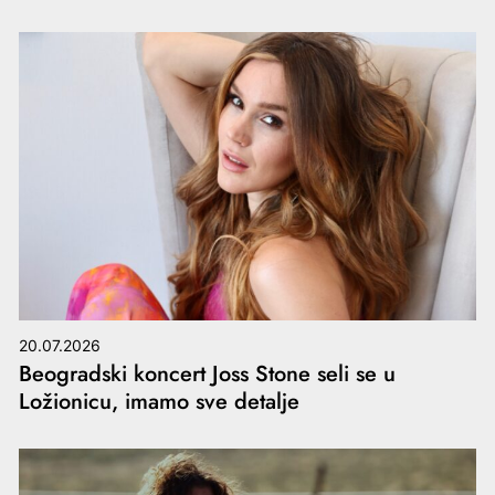
20.07.2026
Beogradski koncert Joss Stone seli se u
Ložionicu, imamo sve detalje