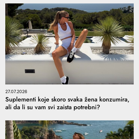
27.07.2026
Suplementi koje skoro svaka žena konzumira,
ali da li su vam svi zaista potrebni?