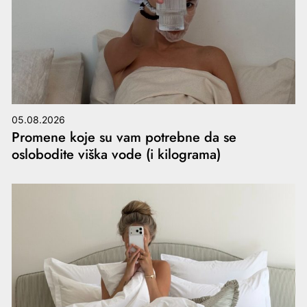
05.08.2026
Promene koje su vam potrebne da se
oslobodite viška vode (i kilograma)