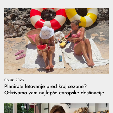
06.08.2026
Planirate letovanje pred kraj sezone?
Otkrivamo vam najlepše evropske destinacije