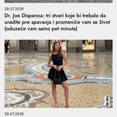
29.07.2026
Dr. Joe Dispenza: tri stvari koje bi trebalo da
uradite pre spavanja i promeniće vam se život
(oduzeće vam samo pet minuta)
29.07.2026