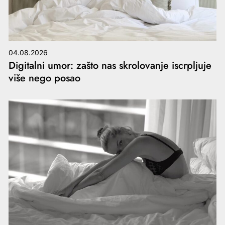
04.08.2026
Digitalni umor: zašto nas skrolovanje iscrpljuje
više nego posao