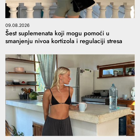
09.08.2026
Šest suplemenata koji mogu pomoći u
smanjenju nivoa kortizola i regulaciji stresa