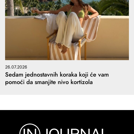
26.07.2026
Sedam jednostavnih koraka koji će vam
pomoći da smanjite nivo kortizola