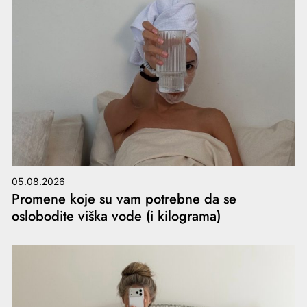
05.08.2026
Promene koje su vam potrebne da se
oslobodite viška vode (i kilograma)