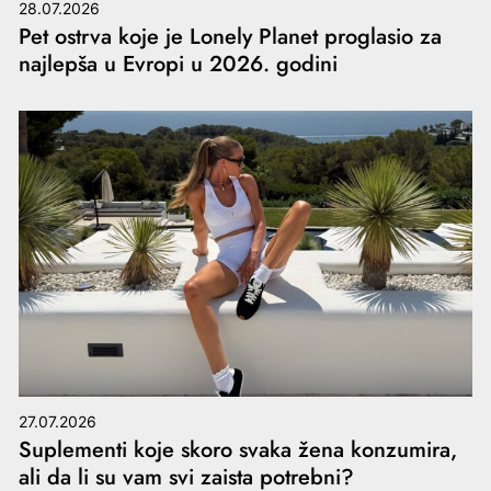
28.07.2026
Pet ostrva koje je Lonely Planet proglasio za
najlepša u Evropi u 2026. godini
27.07.2026
Suplementi koje skoro svaka žena konzumira,
ali da li su vam svi zaista potrebni?