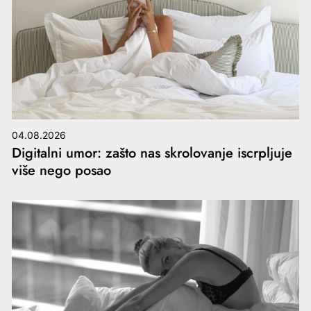
04.08.2026
Digitalni umor: zašto nas skrolovanje iscrpljuje
više nego posao