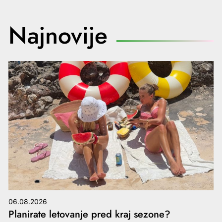
Najnovije
06.08.2026
Planirate letovanje pred kraj sezone?