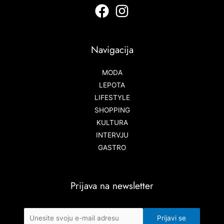
Navigacija
MODA
LEPOTA
LIFESTYLE
SHOPPING
KULTURA
INTERVJU
GASTRO
Prijava na newsletter