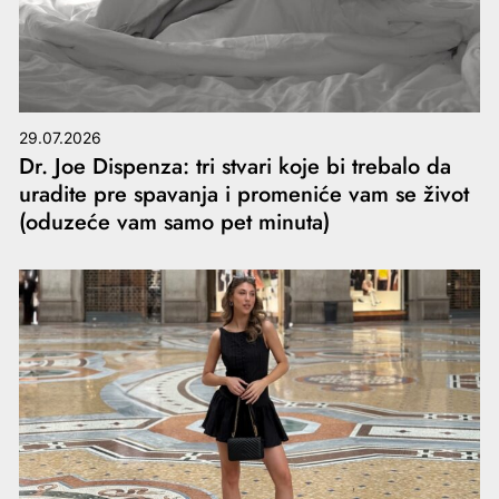
29.07.2026
Dr. Joe Dispenza: tri stvari koje bi trebalo da
uradite pre spavanja i promeniće vam se život
(oduzeće vam samo pet minuta)