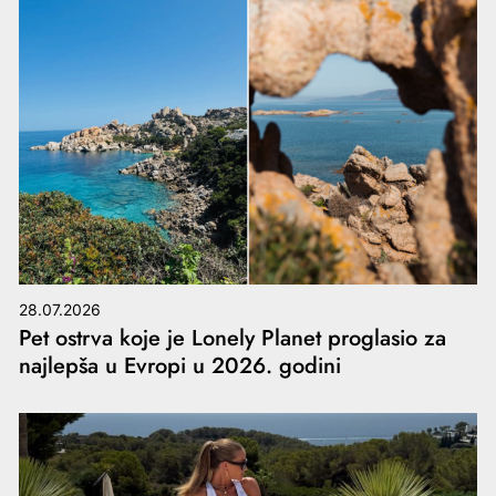
28.07.2026
Pet ostrva koje je Lonely Planet proglasio za
najlepša u Evropi u 2026. godini