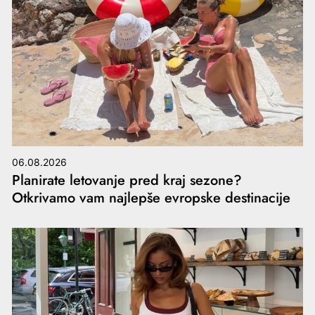
06.08.2026
Planirate letovanje pred kraj sezone?
Otkrivamo vam najlepše evropske destinacije