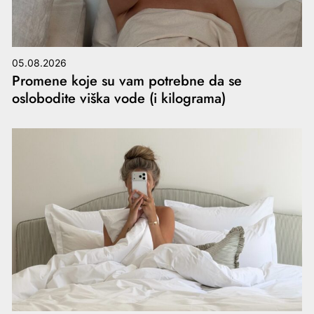
05.08.2026
Promene koje su vam potrebne da se
oslobodite viška vode (i kilograma)