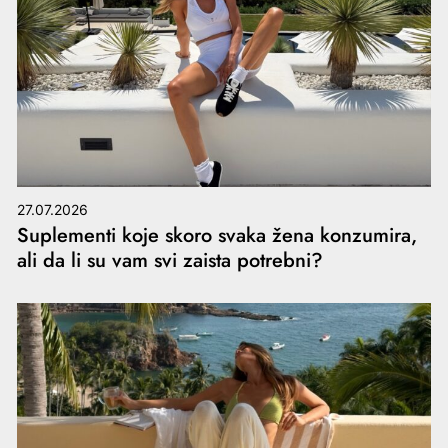
27.07.2026
Suplementi koje skoro svaka žena konzumira,
ali da li su vam svi zaista potrebni?