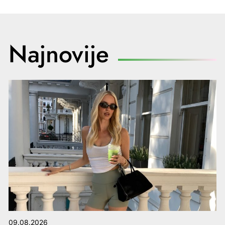
Najnovije
09.08.2026