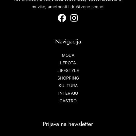
muzike, umetnosti i društvene scene.
Navigacija
MODA
LEPOTA
LIFESTYLE
SHOPPING
KULTURA
INTERVJU
GASTRO
Prijava na newsletter