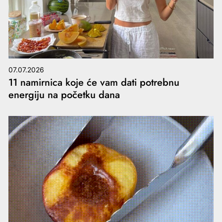
07.07.2026
11 namirnica koje će vam dati potrebnu
energiju na početku dana