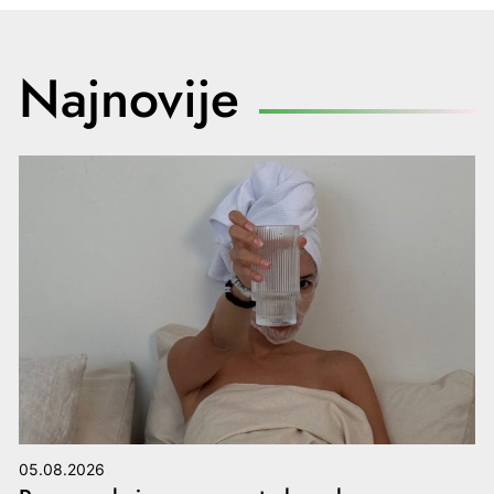
Najnovije
05.08.2026