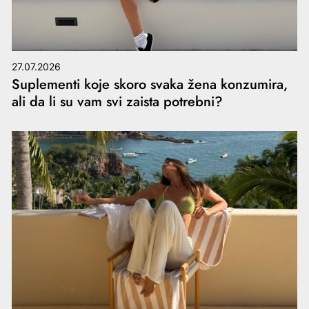
27.07.2026
Suplementi koje skoro svaka žena konzumira,
ali da li su vam svi zaista potrebni?