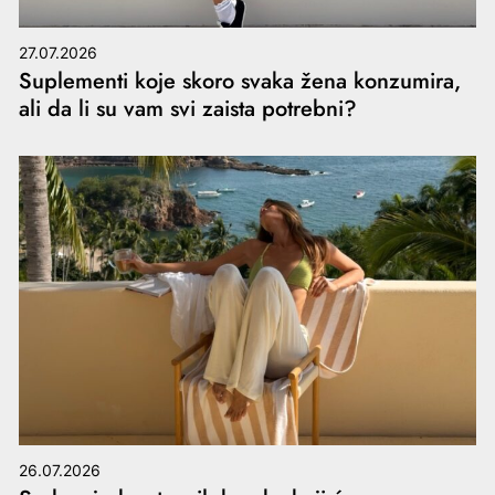
27.07.2026
Suplementi koje skoro svaka žena konzumira,
ali da li su vam svi zaista potrebni?
26.07.2026