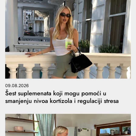
09.08.2026
Šest suplemenata koji mogu pomoći u
smanjenju nivoa kortizola i regulaciji stresa