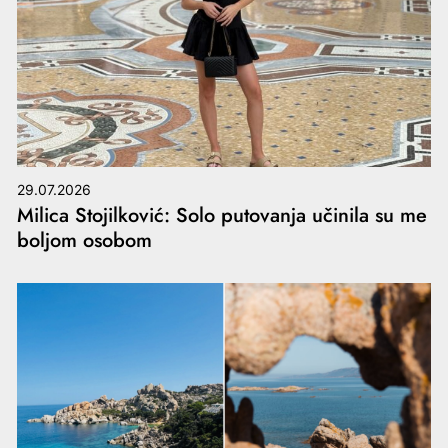
29.07.2026
Milica Stojilković: Solo putovanja učinila su me
boljom osobom