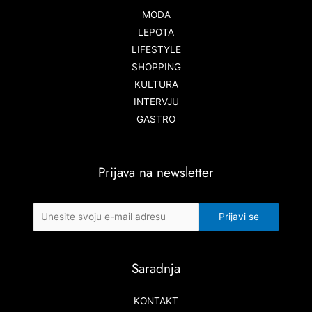
MODA
LEPOTA
LIFESTYLE
SHOPPING
KULTURA
INTERVJU
GASTRO
Prijava na newsletter
Saradnja
KONTAKT