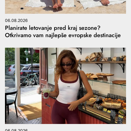
06.08.2026
Planirate letovanje pred kraj sezone?
Otkrivamo vam najlepše evropske destinacije
06.08.2026