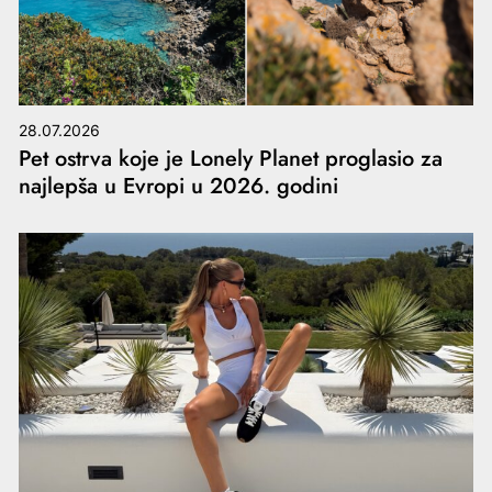
28.07.2026
Pet ostrva koje je Lonely Planet proglasio za
najlepša u Evropi u 2026. godini