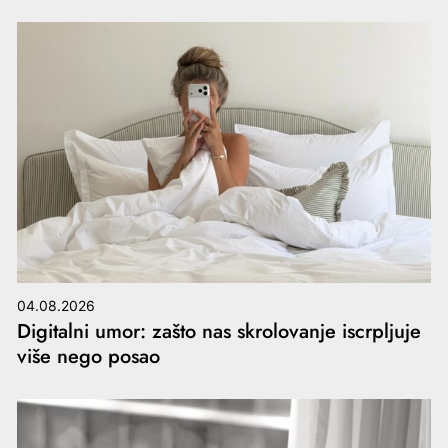
04.08.2026
Digitalni umor: zašto nas skrolovanje iscrpljuje
više nego posao