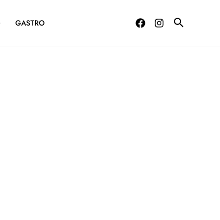
G
GASTRO