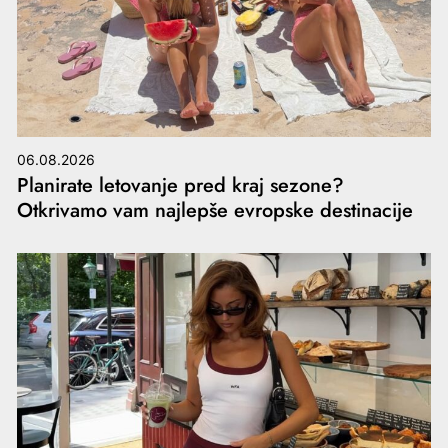
06.08.2026
Planirate letovanje pred kraj sezone?
Otkrivamo vam najlepše evropske destinacije