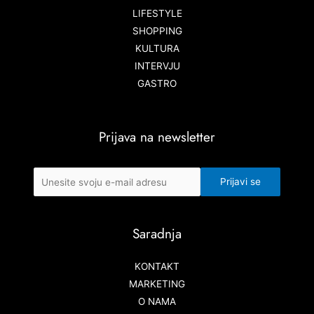
LIFESTYLE
SHOPPING
KULTURA
INTERVJU
GASTRO
Prijava na newsletter
Saradnja
KONTAKT
MARKETING
O NAMA