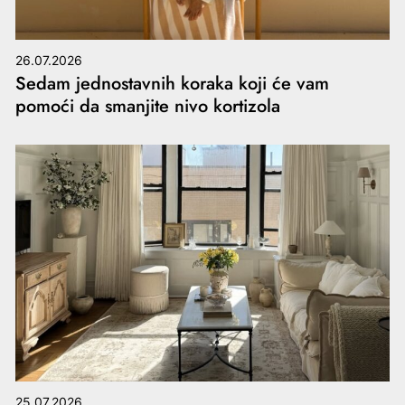
26.07.2026
Sedam jednostavnih koraka koji će vam
pomoći da smanjite nivo kortizola
25.07.2026