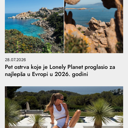
28.07.2026
Pet ostrva koje je Lonely Planet proglasio za
najlepša u Evropi u 2026. godini