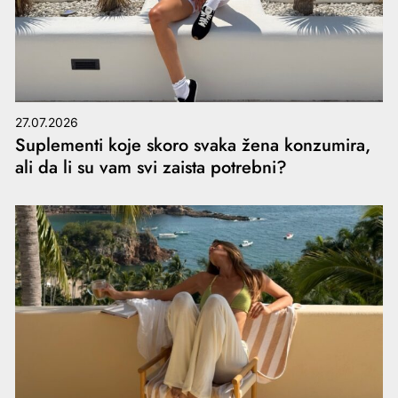
27.07.2026
Suplementi koje skoro svaka žena konzumira,
ali da li su vam svi zaista potrebni?