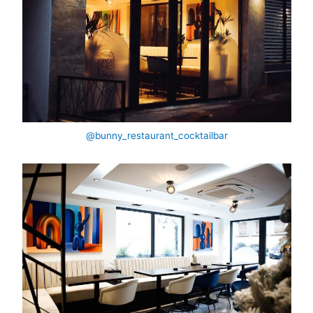
@bunny_restaurant_cocktailbar