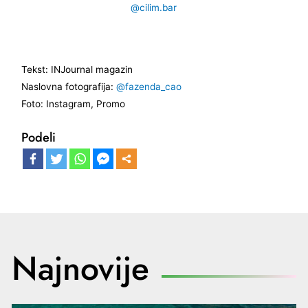
@cilim.bar
Tekst: INJournal magazin
Naslovna fotografija:
@fazenda_cao
Foto: Instagram, Promo
Podeli
Najnovije