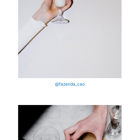
@fazenda_cao