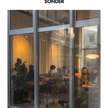
SONDER