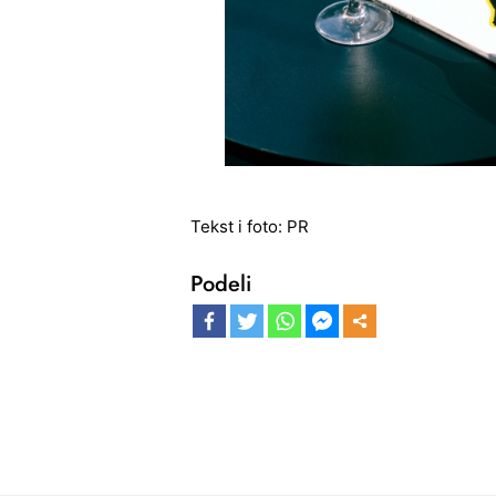
Tekst i foto: PR
Podeli