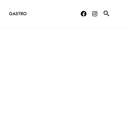
G
GASTRO