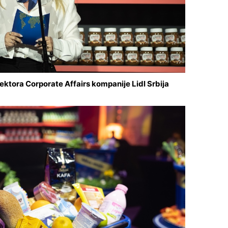
ktora Corporate Affairs kompanije Lidl Srbija