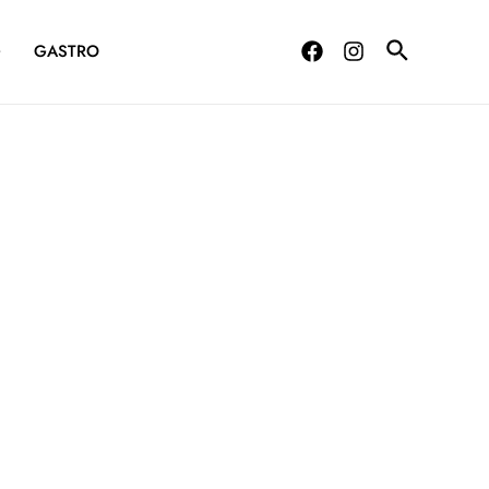
G
GASTRO