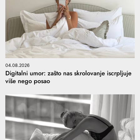
04.08.2026
Digitalni umor: zašto nas skrolovanje iscrpljuje
više nego posao