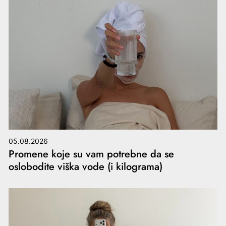
05.08.2026
Promene koje su vam potrebne da se
oslobodite viška vode (i kilograma)