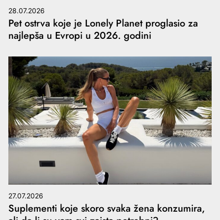
28.07.2026
Pet ostrva koje je Lonely Planet proglasio za
najlepša u Evropi u 2026. godini
27.07.2026
Suplementi koje skoro svaka žena konzumira,