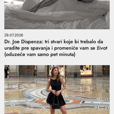
29.07.2026
Dr. Joe Dispenza: tri stvari koje bi trebalo da
uradite pre spavanja i promeniće vam se život
(oduzeće vam samo pet minuta)