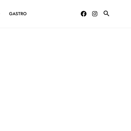
G
GASTRO