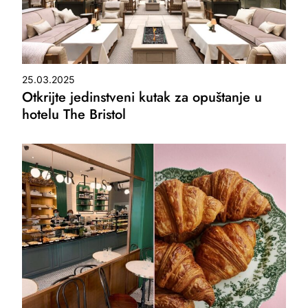
25.03.2025
Otkrijte jedinstveni kutak za opuštanje u
hotelu The Bristol