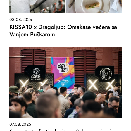
08.08.2025
KISSA10 x Dragoljub: Omakase večera sa
Vanjom Puškarom
07.08.2025