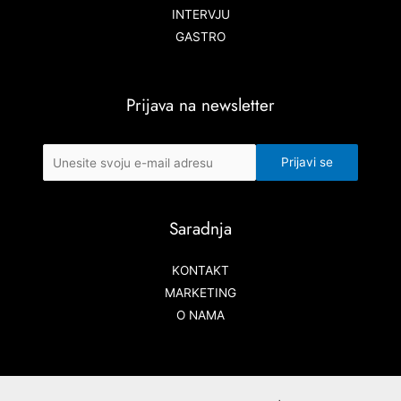
INTERVJU
GASTRO
Prijava na newsletter
Saradnja
KONTAKT
MARKETING
O NAMA