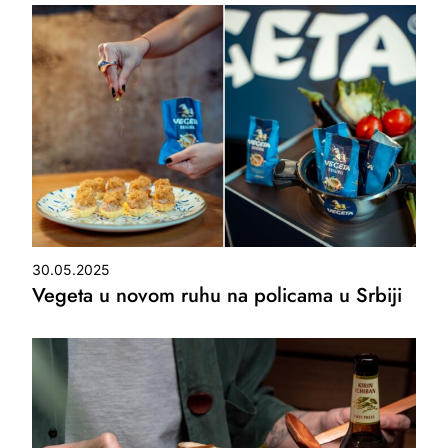
30.05.2025
Vegeta u novom ruhu na policama u Srbiji