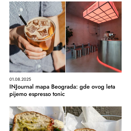
01.08.2025
INJournal mapa Beograda: gde ovog leta
pijemo espresso tonic