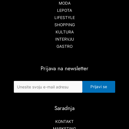
MODA
LEPOTA
LIFESTYLE
SHOPPING
KULTURA
INTERVJU
GASTRO
Prijava na newsletter
Saradnja
KONTAKT
MARKETING