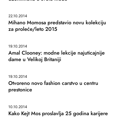
22.10.2014
Mihano Momosa predstavio novu kolekciju
za proleće/leto 2015
19.10.2014
Amal Clooney: modne lekcije najuticajnije
dame u Velikoj Britaniji
19.10.2014
Otvoreno novo fashion carstvo u centru
prestonice
10.10.2014
Kako Kejt Mos proslavlja 25 godina karijere